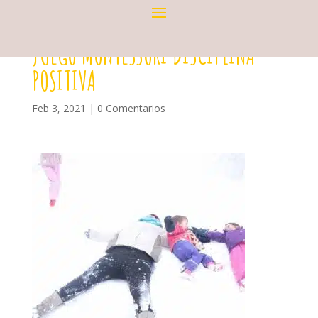
JUEGO MONTESSORI DISCIPLINA
POSITIVA
Feb 3, 2021
|
0 Comentarios