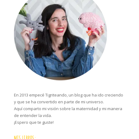
En 2013 empecé Tigriteando, un blog que ha ido creciendo
y que se ha convertido en parte de mi universo.
Aquí comparto mi visión sobre la maternidad y mi manera
de entender la vida.
¡Espero que te guste!
MIS LIBROS: