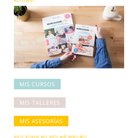
MIS CURSOS
MIS TALLERES
MIS ASESORÍAS