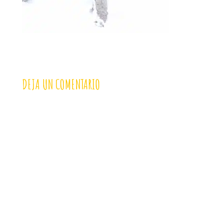
DEJA UN COMENTARIO