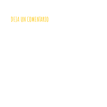
DEJA UN COMENTARIO