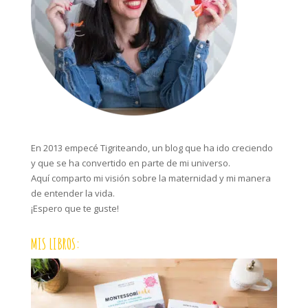
En 2013 empecé Tigriteando, un blog que ha ido creciendo
y que se ha convertido en parte de mi universo.
Aquí comparto mi visión sobre la maternidad y mi manera
de entender la vida.
¡Espero que te guste!
MIS LIBROS: