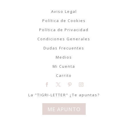
Aviso Legal
Política de Cookies
Política de Privacidad
Condiciones Generales
Dudas Frecuentes
Medios
Mi Cuenta
Carrito
La "TIGRI-LETTER" ¿Te apuntas?
ME APUNTO