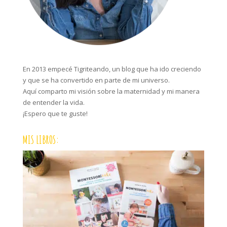
En 2013 empecé Tigriteando, un blog que ha ido creciendo
y que se ha convertido en parte de mi universo.
Aquí comparto mi visión sobre la maternidad y mi manera
de entender la vida.
¡Espero que te guste!
MIS LIBROS: