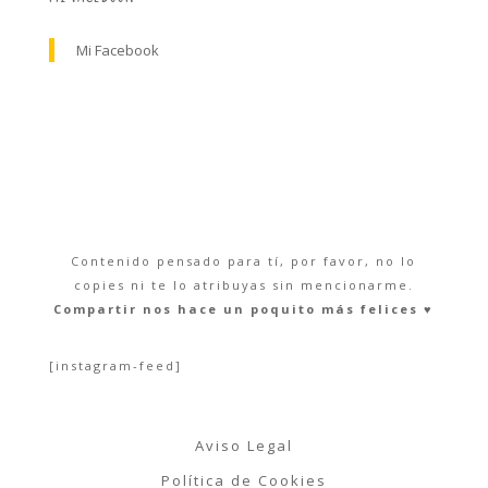
Mi Facebook
Contenido pensado para tí, por favor, no lo
copies ni te lo atribuyas sin mencionarme.
Compartir nos hace un poquito más felices ♥︎
[instagram-feed]
Aviso Legal
Política de Cookies