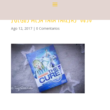
JUEGOS MESA PARA PAREJAS-0630
Ago 12, 2017
|
0 Comentarios