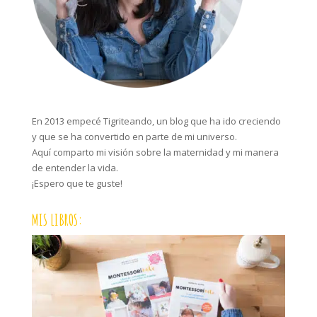
En 2013 empecé Tigriteando, un blog que ha ido creciendo
y que se ha convertido en parte de mi universo.
Aquí comparto mi visión sobre la maternidad y mi manera
de entender la vida.
¡Espero que te guste!
MIS LIBROS: