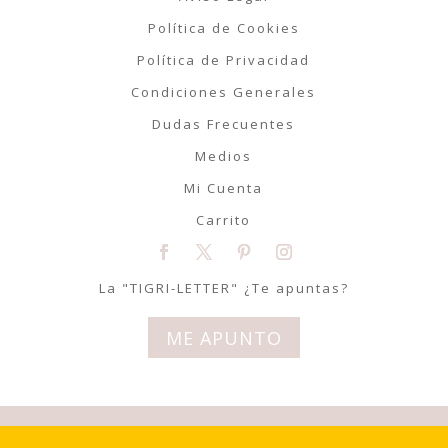
Política de Cookies
Política de Privacidad
Condiciones Generales
Dudas Frecuentes
Medios
Mi Cuenta
Carrito
La "TIGRI-LETTER" ¿Te apuntas?
ME APUNTO
© Tigriteando 2020 | Todos los