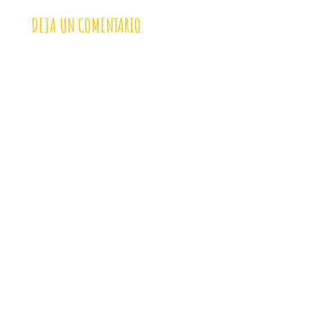
DEJA UN COMENTARIO