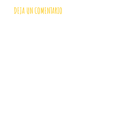
DEJA UN COMENTARIO