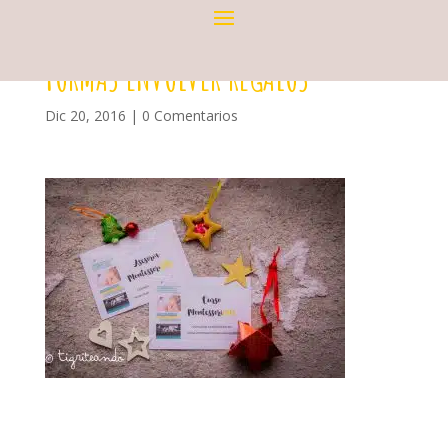
FORMAS ENVOLVER REGALOS
Dic 20, 2016
|
0 Comentarios