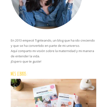
En 2013 empecé Tigriteando, un blog que ha ido creciendo
y que se ha convertido en parte de mi universo.
Aquí comparto mi visión sobre la maternidad y mi manera
de entender la vida.
¡Espero que te guste!
MIS LIBROS: