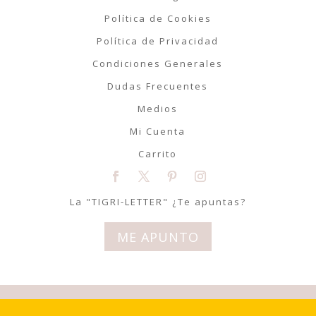
Política de Cookies
Política de Privacidad
Condiciones Generales
Dudas Frecuentes
Medios
Mi Cuenta
Carrito
La "TIGRI-LETTER" ¿Te apuntas?
ME APUNTO
© Tigriteando 2020 | Todos los