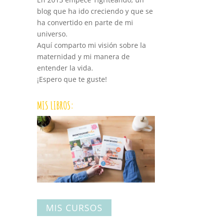
blog que ha ido creciendo y que se
ha convertido en parte de mi
universo.
Aquí comparto mi visión sobre la
maternidad y mi manera de
entender la vida.
¡Espero que te guste!
MIS LIBROS:
MIS CURSOS