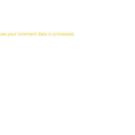
how your comment data is processed.