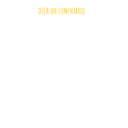
DEJA UN COMENTARIO