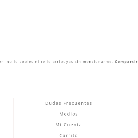
r, no lo copies ni te lo atribuyas sin mencionarme.
Compartir 
Dudas Frecuentes
Medios
Mi Cuenta
Carrito