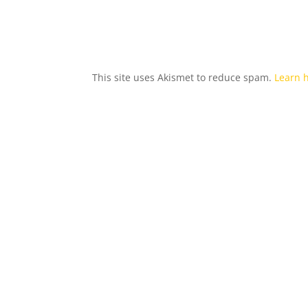
This site uses Akismet to reduce spam.
Learn 