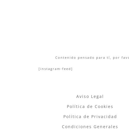
Contenido pensado para tí, por favo
[instagram-feed]
Aviso Legal
Política de Cookies
Política de Privacidad
Condiciones Generales