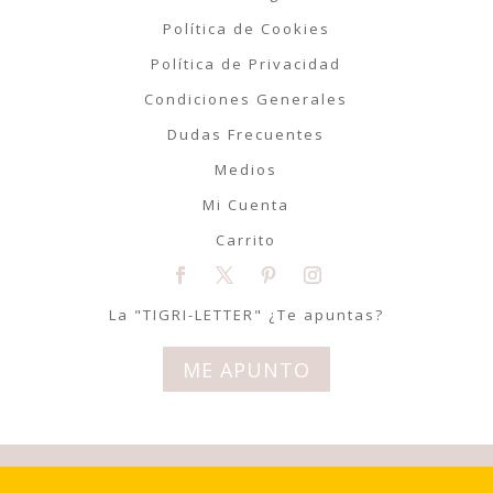
Política de Cookies
Política de Privacidad
Condiciones Generales
Dudas Frecuentes
Medios
Mi Cuenta
Carrito
La "TIGRI-LETTER" ¿Te apuntas?
ME APUNTO
© Tigriteando 2020 | Todos los