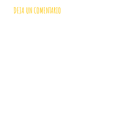
DEJA UN COMENTARIO