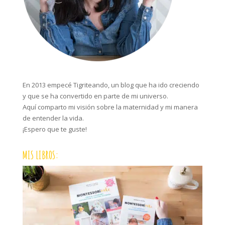
En 2013 empecé Tigriteando, un blog que ha ido creciendo
y que se ha convertido en parte de mi universo.
Aquí comparto mi visión sobre la maternidad y mi manera
de entender la vida.
¡Espero que te guste!
MIS LIBROS: