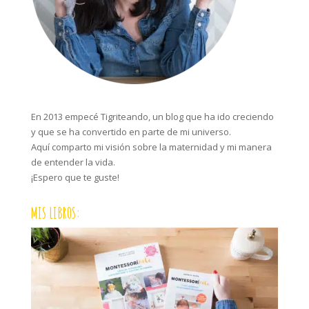
En 2013 empecé Tigriteando, un blog que ha ido creciendo
y que se ha convertido en parte de mi universo.
Aquí comparto mi visión sobre la maternidad y mi manera
de entender la vida.
¡Espero que te guste!
MIS LIBROS: