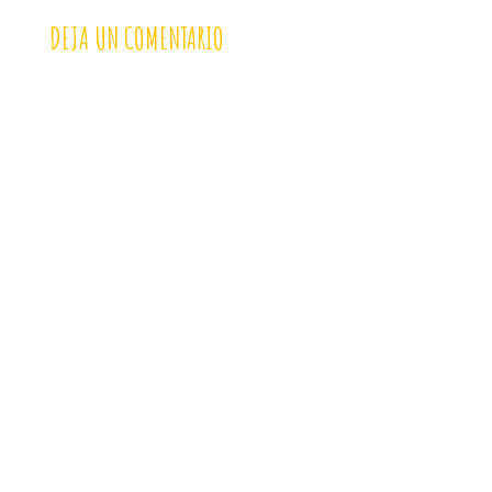
DEJA UN COMENTARIO