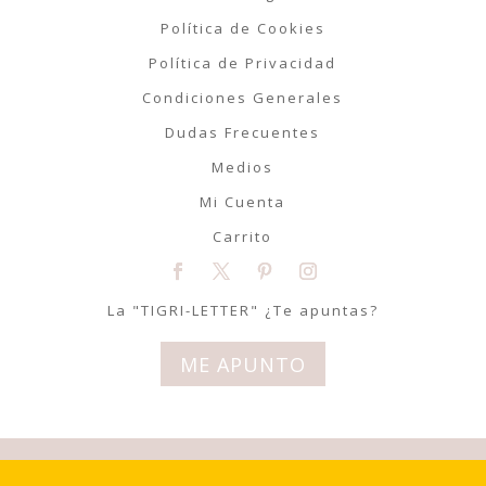
Política de Cookies
Política de Privacidad
Condiciones Generales
Dudas Frecuentes
Medios
Mi Cuenta
Carrito
La "TIGRI-LETTER" ¿Te apuntas?
ME APUNTO
© Tigriteando 2020 | Todos los