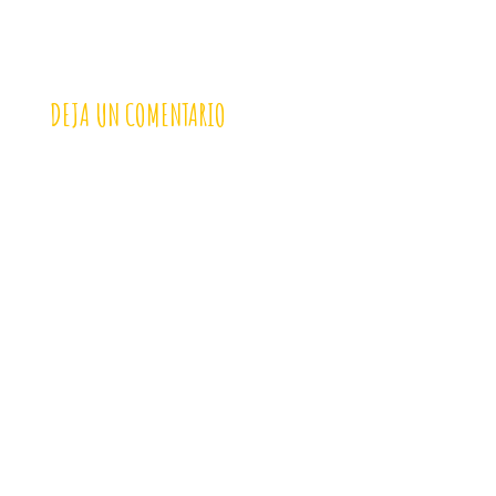
DEJA UN COMENTARIO