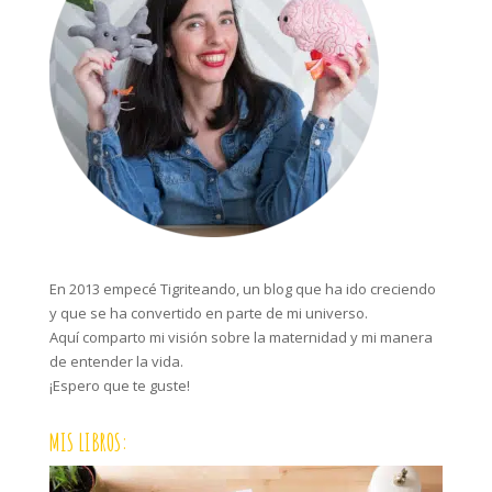
En 2013 empecé Tigriteando, un blog que ha ido creciendo
y que se ha convertido en parte de mi universo.
Aquí comparto mi visión sobre la maternidad y mi manera
de entender la vida.
¡Espero que te guste!
MIS LIBROS: