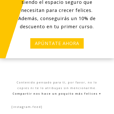
siendo el espacio seguro que
necesitan para crecer felices.
Además, conseguirás un 10% de
descuento en tu primer curso.
APÚNTATE AHORA
Contenido pensado para tí, por favor, no lo
copies ni te lo atribuyas sin mencionarme.
Compartir nos hace un poquito más felices ♥︎
[instagram-feed]