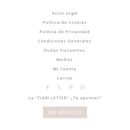
Aviso Legal
Política de Cookies
Política de Privacidad
Condiciones Generales
Dudas Frecuentes
Medios
Mi Cuenta
Carrito
La "TIGRI-LETTER" ¿Te apuntas?
ME APUNTO