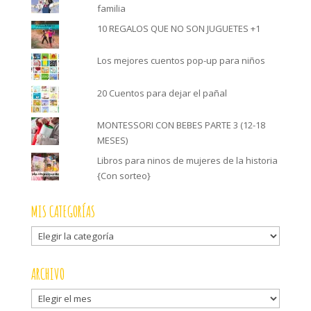
familia
10 REGALOS QUE NO SON JUGUETES +1
Los mejores cuentos pop-up para niños
20 Cuentos para dejar el pañal
MONTESSORI CON BEBES PARTE 3 (12-18
MESES)
Libros para ninos de mujeres de la historia
{Con sorteo}
MIS CATEGORÍAS
Mis
categorías
ARCHIVO
Archivo