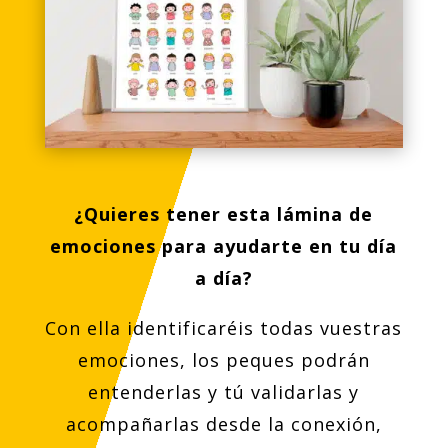
¿Quieres tener esta lámina de
emociones para ayudarte en tu día
a día?
Con ella identificaréis todas vuestras
emociones, los peques podrán
entenderlas y tú validarlas y
acompañarlas desde la conexión,