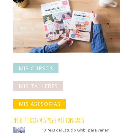
MIS CURSOS
MIS TALLERES
MIS ASESORÍAS
NO TE PIERDAS MIS POSTS MÁS POPULARES
10 Pelis del Estudio Ghibli para ver en