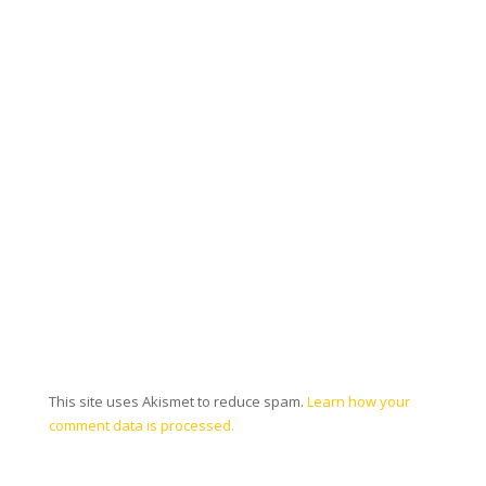
This site uses Akismet to reduce spam.
Learn how your
comment data is processed.