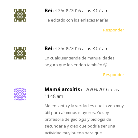
Bei
el 26/09/2016 a las 8:07 am
He editado con los enlaces María!
Responder
Bei
el 26/09/2016 a las 8:07 am
En cualquier tienda de manualidades
seguro que lo venden también 🙂
Responder
Mamá arcoíris
el 26/09/2016 a las
11:48 am
Me encanta y la verdad es que lo veo muy
útil para alumnos mayores. Yo soy
profesora de geología y biología de
secundaria y creo que podría ser una
actividad muy buena para que