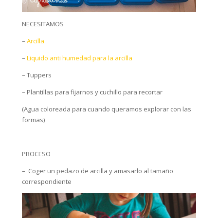
NECESITAMOS
–
Arcilla
–
Liquido anti humedad para la arcilla
– Tuppers
– Plantillas para fijarnos y cuchillo para recortar
(Agua coloreada para cuando queramos explorar con las
formas)
PROCESO
– Coger un pedazo de arcilla y amasarlo al tamaño
correspondiente