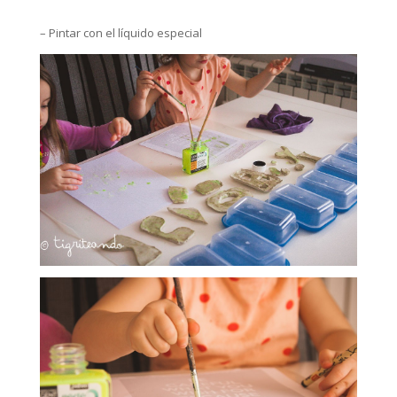
– Pintar con el líquido especial