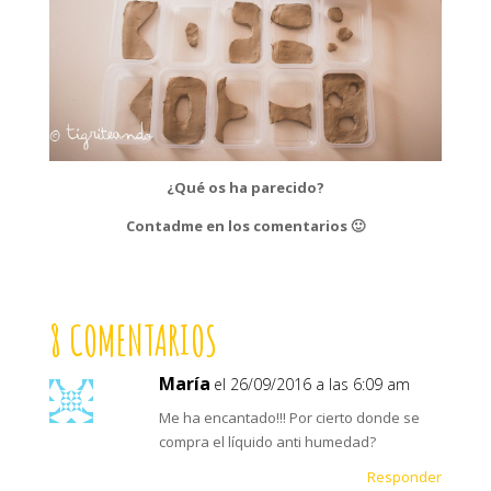
¿Qué os ha parecido?
Contadme en los comentarios 🙂
8 COMENTARIOS
María
el 26/09/2016 a las 6:09 am
Me ha encantado!!! Por cierto donde se
compra el líquido anti humedad?
Responder