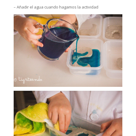
– Añadir el agua cuando hagamos la actividad