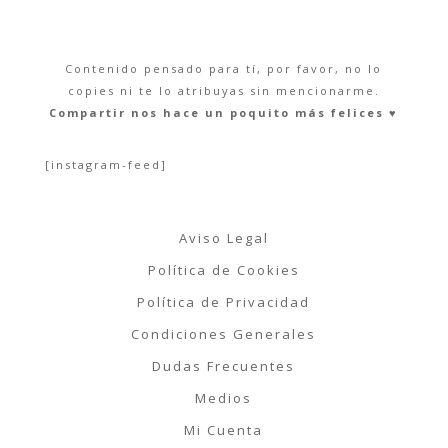
Contenido pensado para tí, por favor, no lo
copies ni te lo atribuyas sin mencionarme.
Compartir nos hace un poquito más felices ♥︎
[instagram-feed]
Aviso Legal
Política de Cookies
Política de Privacidad
Condiciones Generales
Dudas Frecuentes
Medios
Mi Cuenta