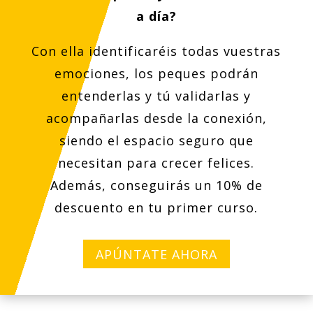
a día?
Con ella identificaréis todas vuestras
emociones, los peques podrán
entenderlas y tú validarlas y
acompañarlas desde la conexión,
siendo el espacio seguro que
necesitan para crecer felices.
Además, conseguirás un 10% de
descuento en tu primer curso.
APÚNTATE AHORA