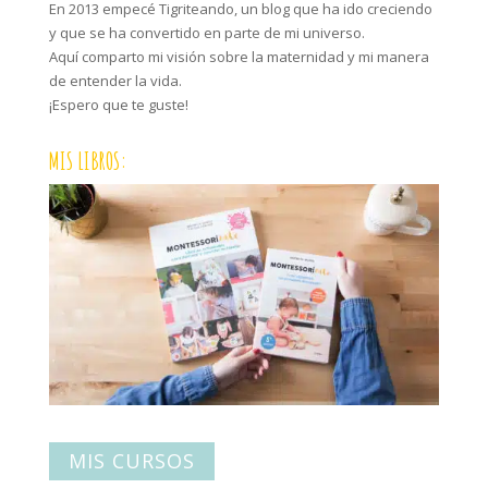
En 2013 empecé Tigriteando, un blog que ha ido creciendo
y que se ha convertido en parte de mi universo.
Aquí comparto mi visión sobre la maternidad y mi manera
de entender la vida.
¡Espero que te guste!
MIS LIBROS:
MIS CURSOS