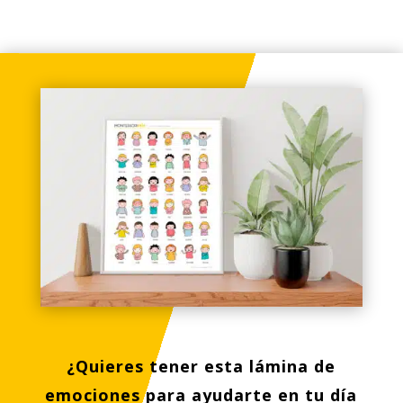
¿Quieres tener esta lámina de
emociones para ayudarte en tu día