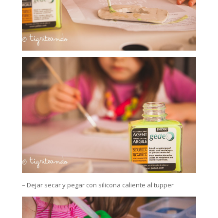
– Dejar secar y pegar con silicona caliente al tupper