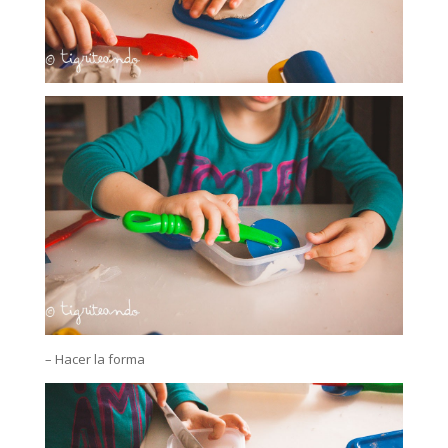
– Hacer la forma