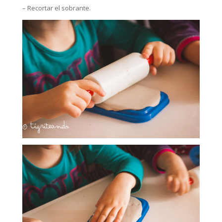
– Recortar el sobrante.