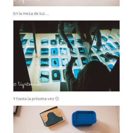
En la mesa de luz….
Y hasta la próxima vez 🙂