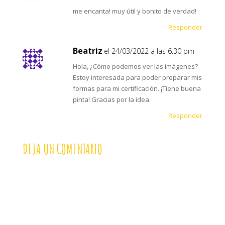
me encanta! muy útil y bonito de verdad!
Responder
Beatriz
el 24/03/2022 a las 6:30 pm
Hola, ¿Cómo podemos ver las imágenes?
Estoy interesada para poder preparar mis
formas para mi certificación. ¡Tiene buena
pinta! Gracias por la idea.
Responder
DEJA UN COMENTARIO