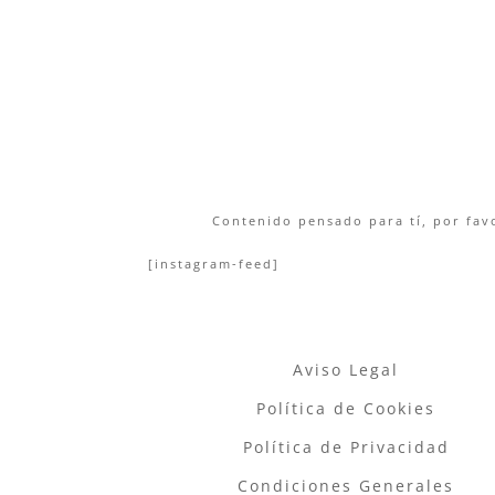
Contenido pensado para tí, por favo
[instagram-feed]
Aviso Legal
Política de Cookies
Política de Privacidad
Condiciones Generales