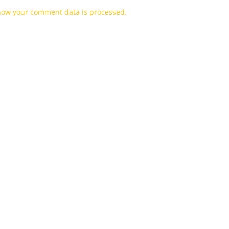
how your comment data is processed.