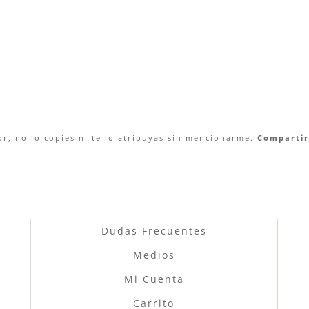
r, no lo copies ni te lo atribuyas sin mencionarme.
Compartir 
Dudas Frecuentes
Medios
Mi Cuenta
Carrito