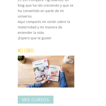
blog que ha ido creciendo y que se
ha convertido en parte de mi
universo.
Aquí comparto mi visión sobre la
maternidad y mi manera de
entender la vida.
¡Espero que te guste!
MIS LIBROS:
MIS CURSOS