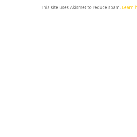
This site uses Akismet to reduce spam.
Learn 