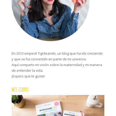
En 2013 empecé Tigriteando, un blog que ha ido creciendo
y que se ha convertido en parte de mi universo.
Aquí comparto mi visión sobre la maternidad y mi manera
de entender la vida.
¡Espero que te guste!
MIS LIBROS: