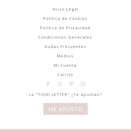
Aviso Legal
Política de Cookies
Política de Privacidad
Condiciones Generales
Dudas Frecuentes
Medios
Mi Cuenta
Carrito
La "TIGRI-LETTER" ¿Te apuntas?
ME APUNTO