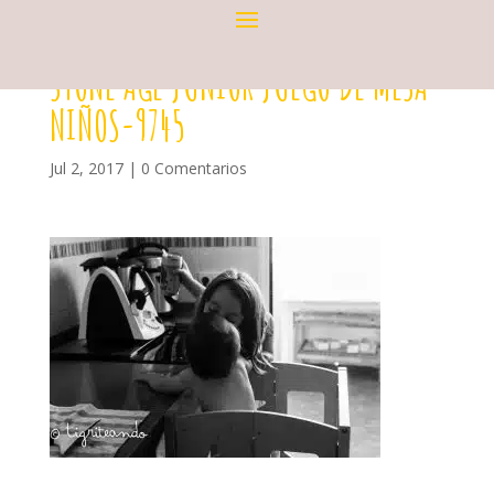
STONE AGE JUNIOR JUEGO DE MESA
NIÑOS-9745
Jul 2, 2017
|
0 Comentarios