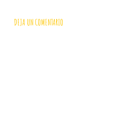
DEJA UN COMENTARIO