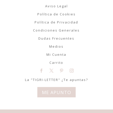
Aviso Legal
Política de Cookies
Política de Privacidad
Condiciones Generales
Dudas Frecuentes
Medios
Mi Cuenta
Carrito
La "TIGRI-LETTER" ¿Te apuntas?
ME APUNTO