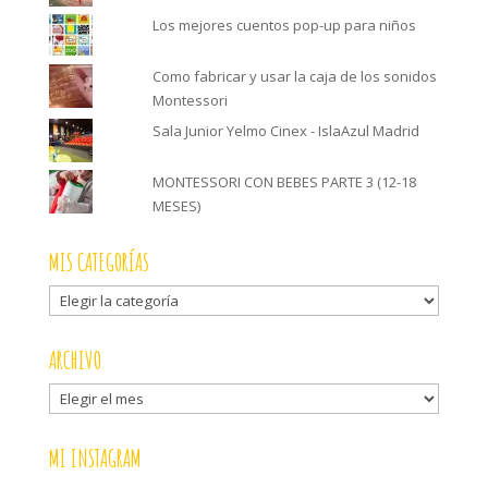
Los mejores cuentos pop-up para niños
Como fabricar y usar la caja de los sonidos
Montessori
Sala Junior Yelmo Cinex - IslaAzul Madrid
MONTESSORI CON BEBES PARTE 3 (12-18
MESES)
MIS CATEGORÍAS
Mis
categorías
ARCHIVO
Archivo
MI INSTAGRAM