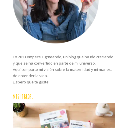
En 2013 empecé Tigriteando, un blog que ha ido creciendo
y que se ha convertido en parte de mi universo.
Aquí comparto mi visión sobre la maternidad y mi manera
de entender la vida.
¡Espero que te guste!
MIS LIBROS: