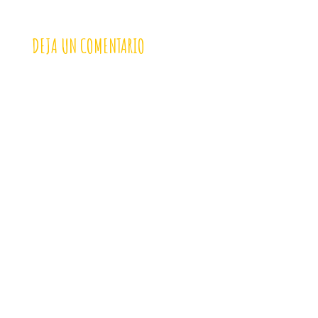
DEJA UN COMENTARIO