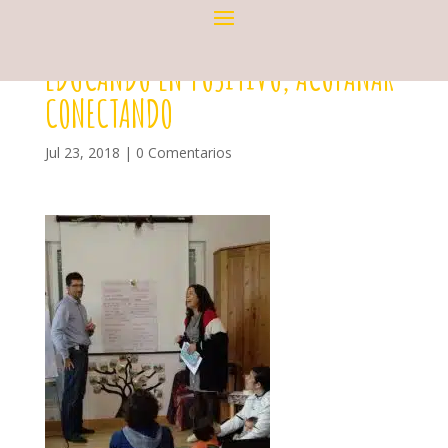
EDUCANDO EN POSITIVO, ACOPAÑAR
CONECTANDO
Jul 23, 2018
|
0 Comentarios