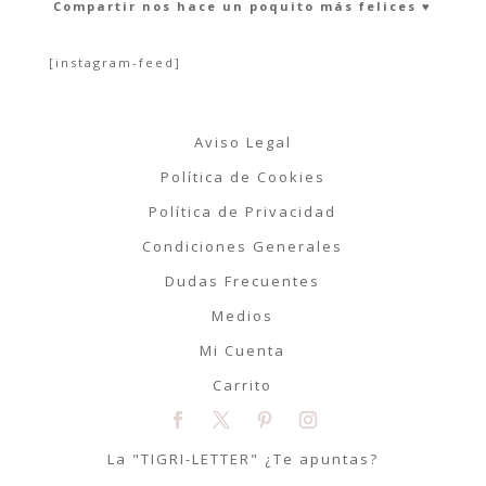
Compartir nos hace un poquito más felices ♥︎
[instagram-feed]
Aviso Legal
Política de Cookies
Política de Privacidad
Condiciones Generales
Dudas Frecuentes
Medios
Mi Cuenta
Carrito
La "TIGRI-LETTER" ¿Te apuntas?