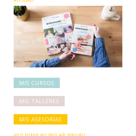
MIS CURSOS
MIS TALLERES
MIS ASESORÍAS