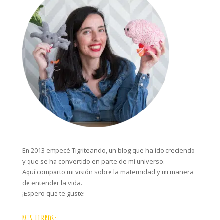
En 2013 empecé Tigriteando, un blog que ha ido creciendo
y que se ha convertido en parte de mi universo.
Aquí comparto mi visión sobre la maternidad y mi manera
de entender la vida.
¡Espero que te guste!
MIS LIBROS: