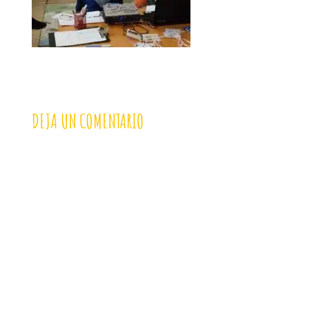
DEJA UN COMENTARIO