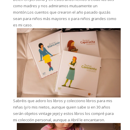
como madres y nos admiramos mutuamente un
montón.Los cuentos que crearon el año pasado quizás
sean para niños más mayores o para niños grandes como
es mi caso.
Sabréis que adoro los libros y colecciono libros para mis
niñas (y/o mis nietos, aunque quien sabe si en 30 años
serán objetos vintage jeje) y estos libros los compré para
mi colección personal, aunque a Abril le encantaron.