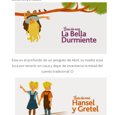
Éste es el preferido de un amiguito de Abril, su madre esta
loca por tenerlo en casa y dejar de inventarse la mitad del
cuento tradicional 🙂