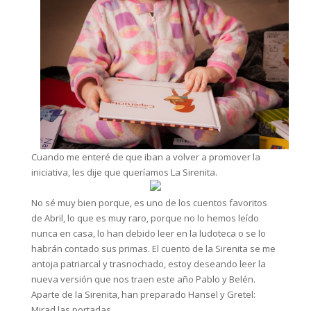
Cuando me enteré de que iban a volver a promover la
iniciativa, les dije que queríamos La Sirenita.
No sé muy bien porque, es uno de los cuentos favoritos
de Abril, lo que es muy raro, porque no lo hemos leído
nunca en casa, lo han debido leer en la ludoteca o se lo
habrán contado sus primas. El cuento de la Sirenita se me
antoja patriarcal y trasnochado, estoy deseando leer la
nueva versión que nos traen este año Pablo y Belén.
Aparte de la Sirenita, han preparado Hansel y Gretel:
Mirad las portadas