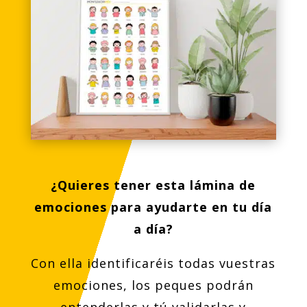
¿Quieres tener esta lámina de
emociones para ayudarte en tu día
a día?
Con ella identificaréis todas vuestras
emociones, los peques podrán