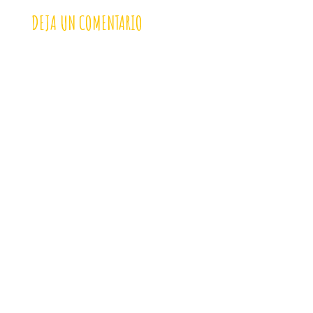
DEJA UN COMENTARIO