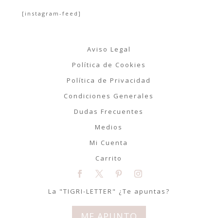
[instagram-feed]
Aviso Legal
Política de Cookies
Política de Privacidad
Condiciones Generales
Dudas Frecuentes
Medios
Mi Cuenta
Carrito
La "TIGRI-LETTER" ¿Te apuntas?
ME APUNTO