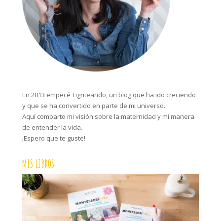
En 2013 empecé Tigriteando, un blog que ha ido creciendo
y que se ha convertido en parte de mi universo.
Aquí comparto mi visión sobre la maternidad y mi manera
de entender la vida.
¡Espero que te guste!
MIS LIBROS: