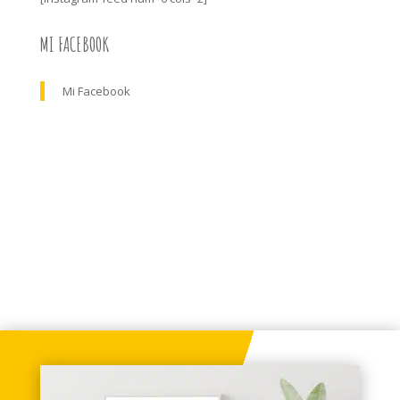
MI FACEBOOK
Mi Facebook