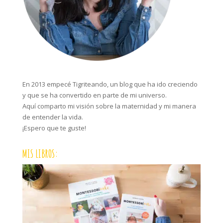
En 2013 empecé Tigriteando, un blog que ha ido creciendo
y que se ha convertido en parte de mi universo.
Aquí comparto mi visión sobre la maternidad y mi manera
de entender la vida.
¡Espero que te guste!
MIS LIBROS: