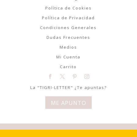
Política de Cookies
Política de Privacidad
Condiciones Generales
Dudas Frecuentes
Medios
Mi Cuenta
Carrito
La "TIGRI-LETTER" ¿Te apuntas?
ME APUNTO
© Tigriteando 2020 | Todos los