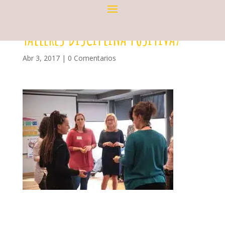
TALLERES DISCIPLINA POSITIVA7
Abr 3, 2017
|
0 Comentarios