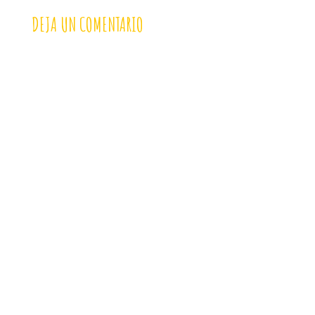
DEJA UN COMENTARIO