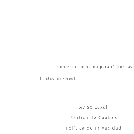
Contenido pensado para tí, por favo
[instagram-feed]
Aviso Legal
Política de Cookies
Política de Privacidad