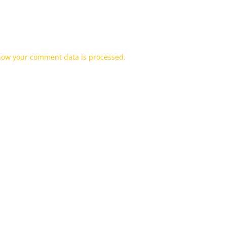
how your comment data is processed.