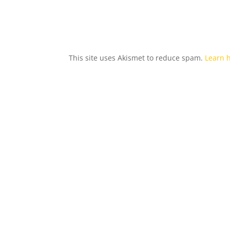
This site uses Akismet to reduce spam.
Learn 