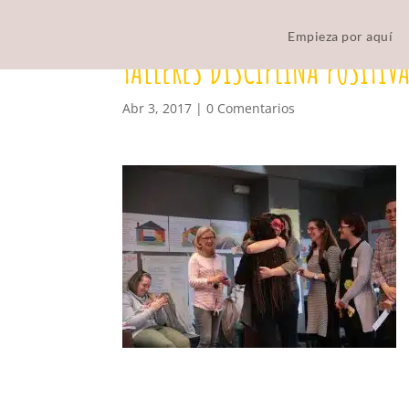
Empieza por aquí
TALLERES DISCIPLINA POSITIV
Abr 3, 2017
|
0 Comentarios