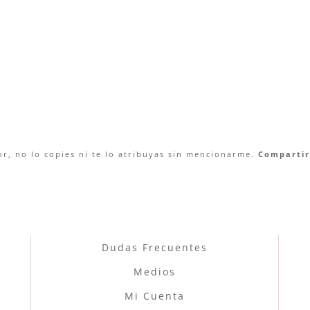
r, no lo copies ni te lo atribuyas sin mencionarme.
Compartir 
Dudas Frecuentes
Medios
Mi Cuenta