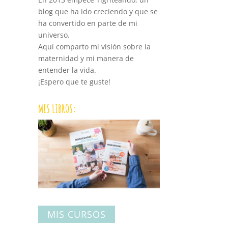
blog que ha ido creciendo y que se
ha convertido en parte de mi
universo.
Aquí comparto mi visión sobre la
maternidad y mi manera de
entender la vida.
¡Espero que te guste!
MIS LIBROS:
MIS CURSOS