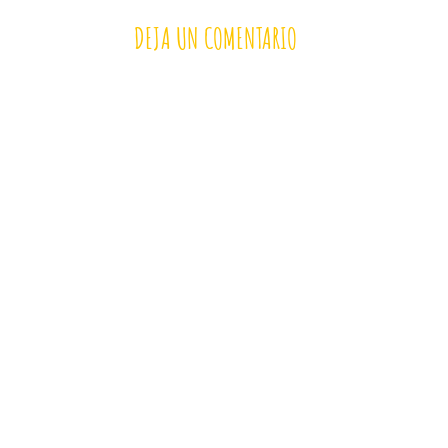
DEJA UN COMENTARIO