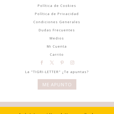
Política de Cookies
Política de Privacidad
Condiciones Generales
Dudas Frecuentes
Medios
Mi Cuenta
Carrito
La "TIGRI-LETTER" ¿Te apuntas?
ME APUNTO
© Tigriteando 2020 | Todos los