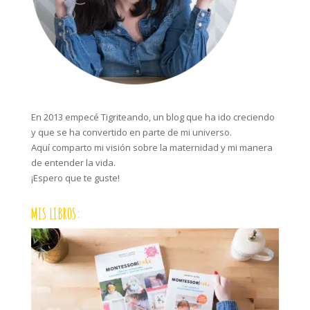
En 2013 empecé Tigriteando, un blog que ha ido creciendo
y que se ha convertido en parte de mi universo.
Aquí comparto mi visión sobre la maternidad y mi manera
de entender la vida.
¡Espero que te guste!
MIS LIBROS: