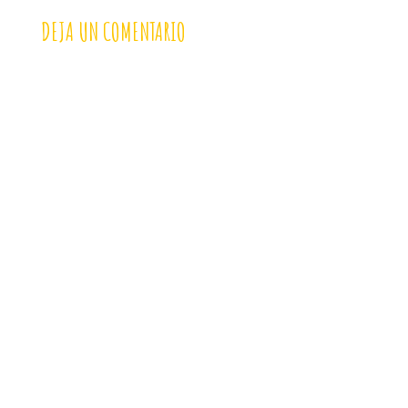
DEJA UN COMENTARIO