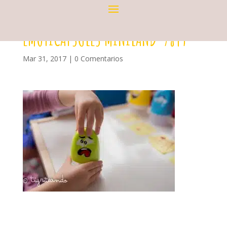
EMOTICAPSULES MINILAND-7849
Mar 31, 2017
|
0 Comentarios