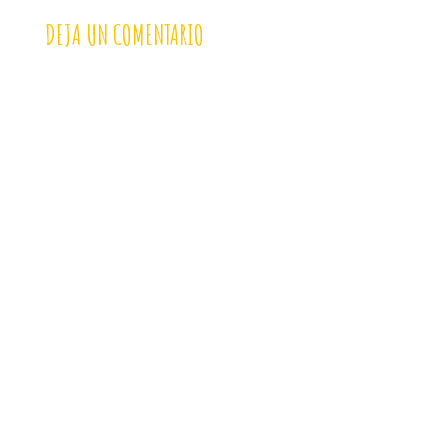
DEJA UN COMENTARIO