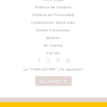
Política de Cookies
Política de Privacidad
Condiciones Generales
Dudas Frecuentes
Medios
Mi Cuenta
Carrito
La "TIGRI-LETTER" ¿Te apuntas?
ME APUNTO