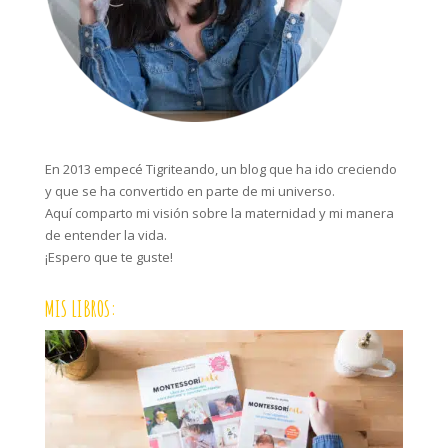
En 2013 empecé Tigriteando, un blog que ha ido creciendo
y que se ha convertido en parte de mi universo.
Aquí comparto mi visión sobre la maternidad y mi manera
de entender la vida.
¡Espero que te guste!
MIS LIBROS: