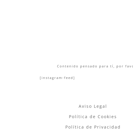
Contenido pensado para tí, por favo
[instagram-feed]
Aviso Legal
Política de Cookies
Política de Privacidad