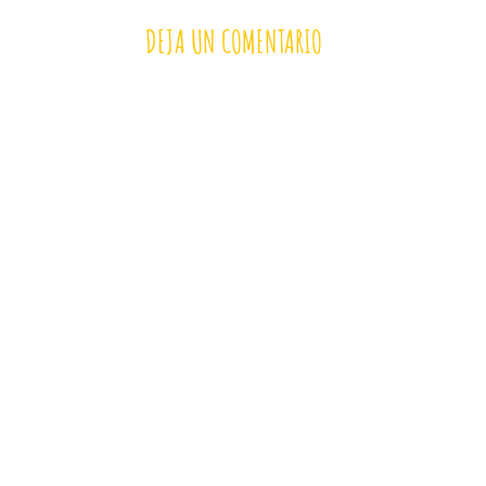
DEJA UN COMENTARIO