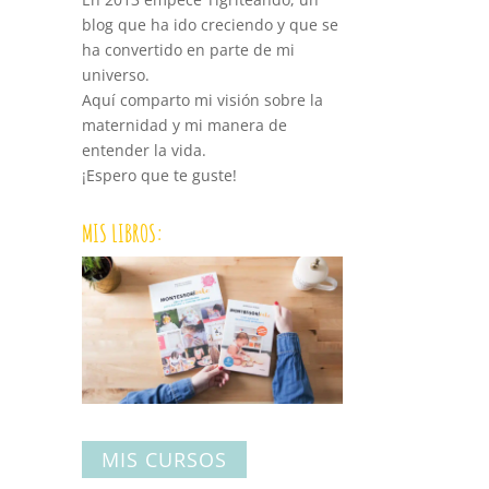
blog que ha ido creciendo y que se
ha convertido en parte de mi
universo.
Aquí comparto mi visión sobre la
maternidad y mi manera de
entender la vida.
¡Espero que te guste!
MIS LIBROS:
MIS CURSOS