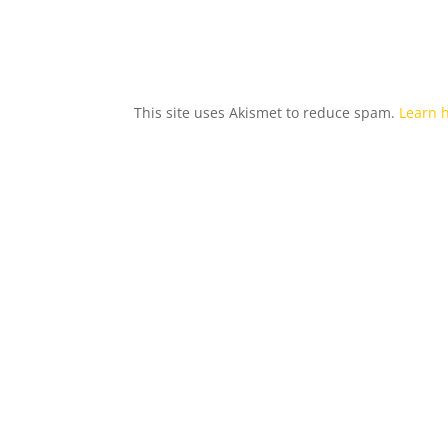
This site uses Akismet to reduce spam.
Learn 