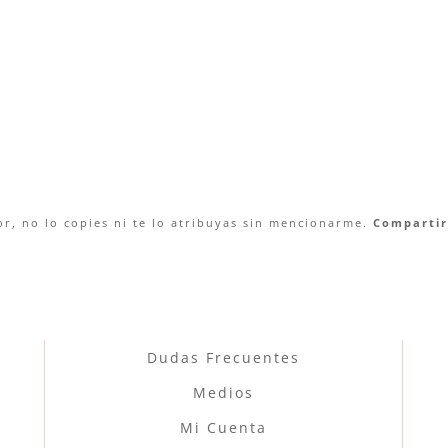
r, no lo copies ni te lo atribuyas sin mencionarme.
Compartir 
Dudas Frecuentes
Medios
Mi Cuenta