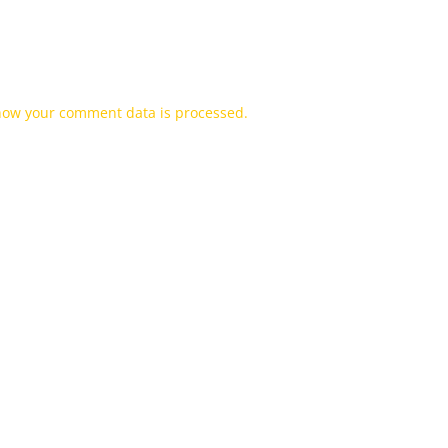
how your comment data is processed.