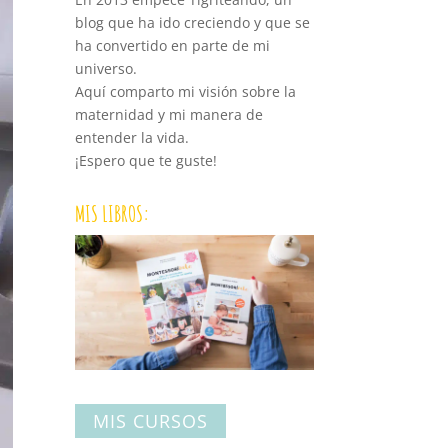
blog que ha ido creciendo y que se
ha convertido en parte de mi
universo.
Aquí comparto mi visión sobre la
maternidad y mi manera de
entender la vida.
¡Espero que te guste!
MIS LIBROS:
MIS CURSOS