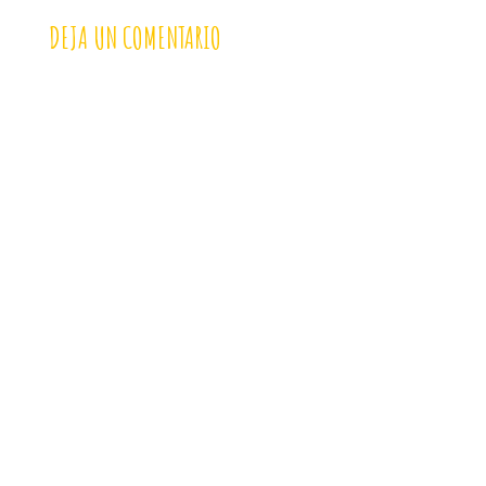
DEJA UN COMENTARIO