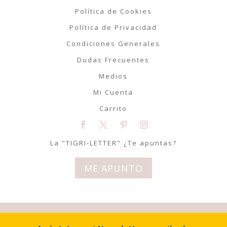
Política de Cookies
Política de Privacidad
Condiciones Generales
Dudas Frecuentes
Medios
Mi Cuenta
Carrito
La "TIGRI-LETTER" ¿Te apuntas?
ME APUNTO
© Tigriteando 2020 | Todos los