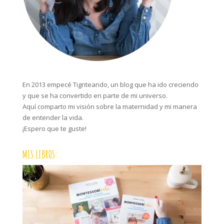
En 2013 empecé Tigriteando, un blog que ha ido creciendo
y que se ha convertido en parte de mi universo.
Aquí comparto mi visión sobre la maternidad y mi manera
de entender la vida.
¡Espero que te guste!
MIS LIBROS: