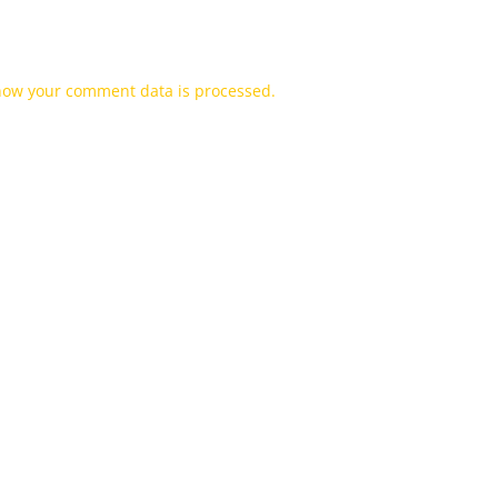
how your comment data is processed.