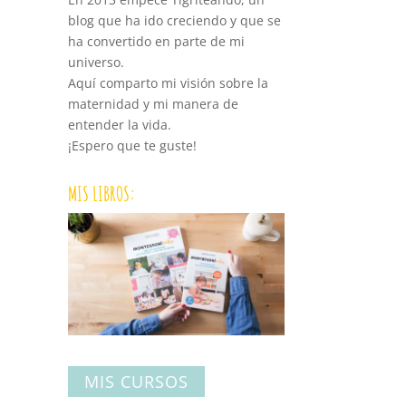
blog que ha ido creciendo y que se
ha convertido en parte de mi
universo.
Aquí comparto mi visión sobre la
maternidad y mi manera de
entender la vida.
¡Espero que te guste!
MIS LIBROS:
MIS CURSOS