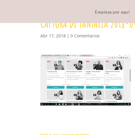
Empieza por aquí
CAPTURA DE PANTALLA 2018-0
Abr 17, 2018
|
0 Comentarios