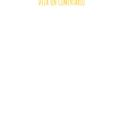
DEJA UN COMENTARIO