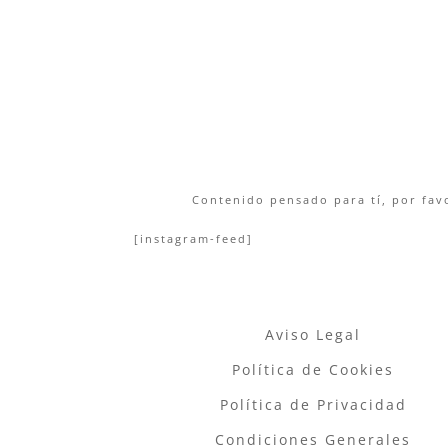
Contenido pensado para tí, por favo
[instagram-feed]
Aviso Legal
Política de Cookies
Política de Privacidad
Condiciones Generales