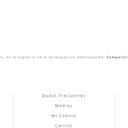
r, no lo copies ni te lo atribuyas sin mencionarme.
Compartir 
Dudas Frecuentes
Medios
Mi Cuenta
Carrito