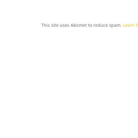
This site uses Akismet to reduce spam.
Learn 