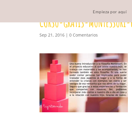
Empieza por aquí
CURSO-GRATIS-MONTESSORI-
Sep 21, 2016
|
0 Comentarios