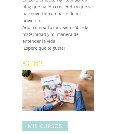
blog que ha ido creciendo y que se
ha convertido en parte de mi
universo.
Aquí comparto mi visión sobre la
maternidad y mi manera de
entender la vida.
¡Espero que te guste!
MIS LIBROS:
MIS CURSOS