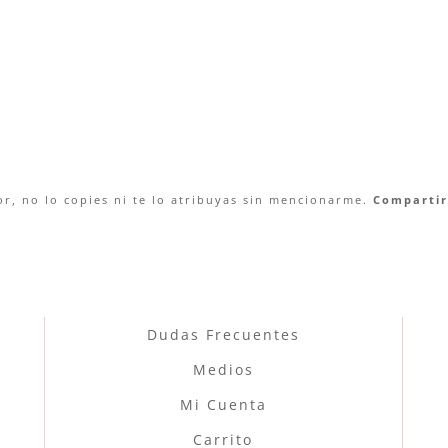
r, no lo copies ni te lo atribuyas sin mencionarme.
Compartir 
Dudas Frecuentes
Medios
Mi Cuenta
Carrito