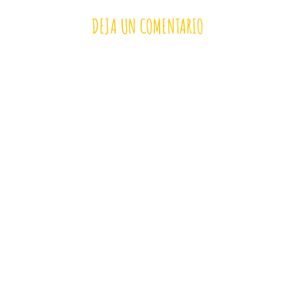
DEJA UN COMENTARIO