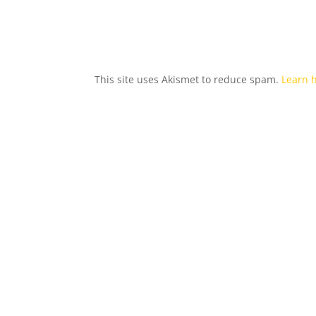
This site uses Akismet to reduce spam.
Learn 