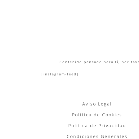
Contenido pensado para tí, por favo
[instagram-feed]
Aviso Legal
Política de Cookies
Política de Privacidad
Condiciones Generales