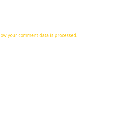
how your comment data is processed.