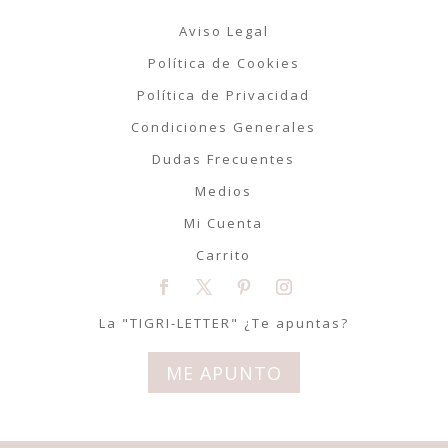
Aviso Legal
Política de Cookies
Política de Privacidad
Condiciones Generales
Dudas Frecuentes
Medios
Mi Cuenta
Carrito
La "TIGRI-LETTER" ¿Te apuntas?
ME APUNTO