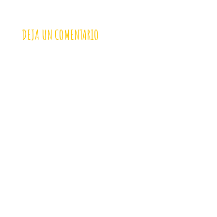
DEJA UN COMENTARIO