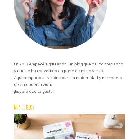
En 2013 empecé Tigriteando, un blog que ha ido creciendo
y que se ha convertido en parte de mi universo.
Aquí comparto mi visión sobre la maternidad y mi manera
de entender la vida.
¡Espero que te guste!
MIS LIBROS: