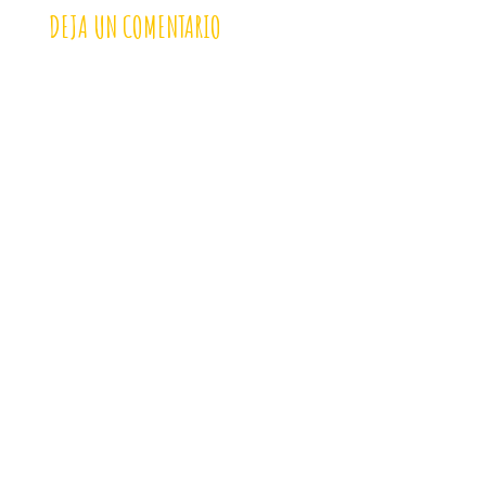
DEJA UN COMENTARIO