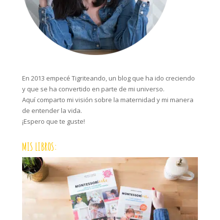
En 2013 empecé Tigriteando, un blog que ha ido creciendo
y que se ha convertido en parte de mi universo.
Aquí comparto mi visión sobre la maternidad y mi manera
de entender la vida.
¡Espero que te guste!
MIS LIBROS: