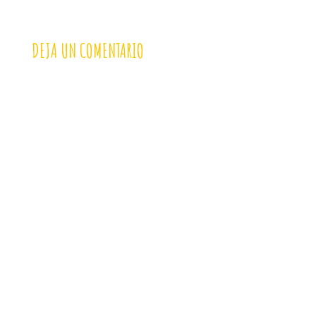
DEJA UN COMENTARIO