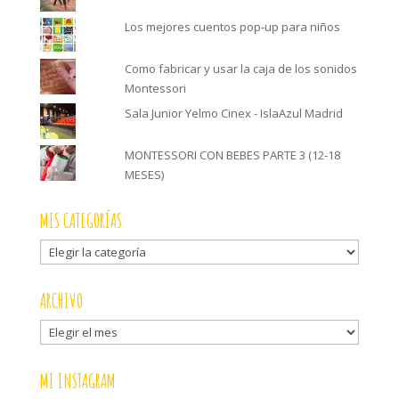
Los mejores cuentos pop-up para niños
Como fabricar y usar la caja de los sonidos
Montessori
Sala Junior Yelmo Cinex - IslaAzul Madrid
MONTESSORI CON BEBES PARTE 3 (12-18
MESES)
MIS CATEGORÍAS
Mis
categorías
ARCHIVO
Archivo
MI INSTAGRAM