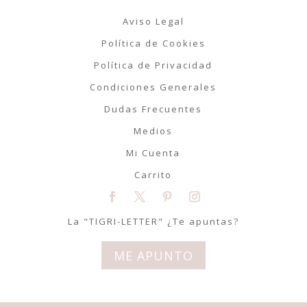
Aviso Legal
Política de Cookies
Política de Privacidad
Condiciones Generales
Dudas Frecuentes
Medios
Mi Cuenta
Carrito
La "TIGRI-LETTER" ¿Te apuntas?
ME APUNTO