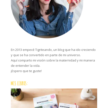
En 2013 empecé Tigriteando, un blog que ha ido creciendo
y que se ha convertido en parte de mi universo.
Aquí comparto mi visión sobre la maternidad y mi manera
de entender la vida.
¡Espero que te guste!
MIS LIBROS: