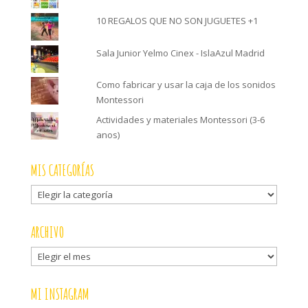
10 REGALOS QUE NO SON JUGUETES +1
Sala Junior Yelmo Cinex - IslaAzul Madrid
Como fabricar y usar la caja de los sonidos
Montessori
Actividades y materiales Montessori (3-6
anos)
MIS CATEGORÍAS
Mis
categorías
ARCHIVO
Archivo
MI INSTAGRAM