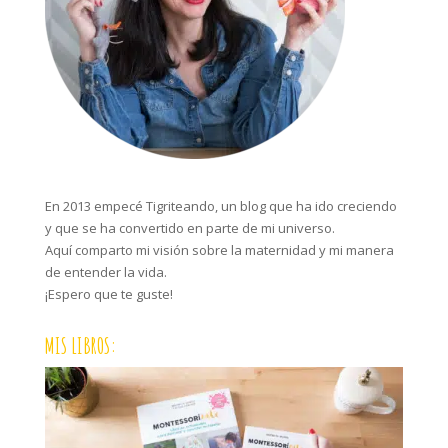
En 2013 empecé Tigriteando, un blog que ha ido creciendo
y que se ha convertido en parte de mi universo.
Aquí comparto mi visión sobre la maternidad y mi manera
de entender la vida.
¡Espero que te guste!
MIS LIBROS: