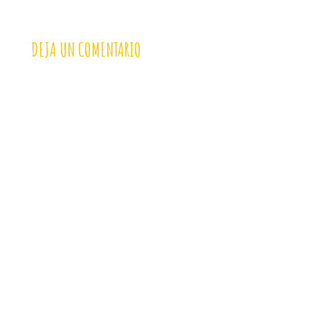
DEJA UN COMENTARIO