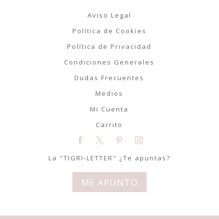
Aviso Legal
Política de Cookies
Política de Privacidad
Condiciones Generales
Dudas Frecuentes
Medios
Mi Cuenta
Carrito
La "TIGRI-LETTER" ¿Te apuntas?
ME APUNTO