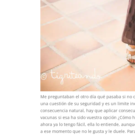
Me preguntaban el otro día qué pasaba si no qu
una cuestión de su seguridad y es un limite 
consecuencia natural, hay que aplicar consecu
vacunas si esa ha sido vuestra opción ¿Cómo h
ahora ya lo tengo fácil, ella lo entiende, aunq
a ese momento que no le gusta y le duele. Para