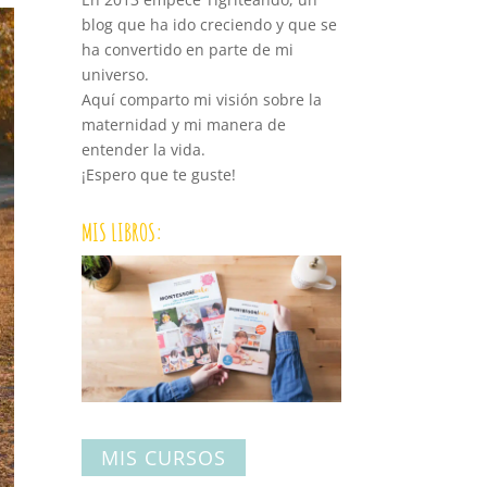
blog que ha ido creciendo y que se
ha convertido en parte de mi
universo.
Aquí comparto mi visión sobre la
maternidad y mi manera de
entender la vida.
¡Espero que te guste!
MIS LIBROS:
MIS CURSOS