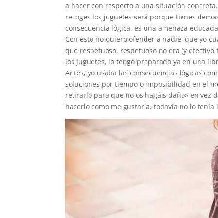
a hacer con respecto a una situación concreta.
recoges los juguetes será porque tienes dema
consecuencia lógica, es una amenaza educada,
Con esto no quiero ofender a nadie, que yo c
que respetuoso, respetuoso no era (y efectivo 
los juguetes, lo tengo preparado ya en una libr
Antes, yo usaba las consecuencias lógicas com
soluciones por tiempo o imposibilidad en el 
retirarlo para que no os hagáis daño» en vez 
hacerlo como me gustaría, todavía no lo tenía i