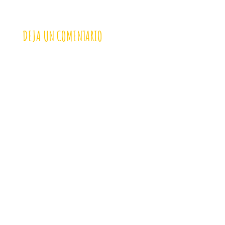
DEJA UN COMENTARIO