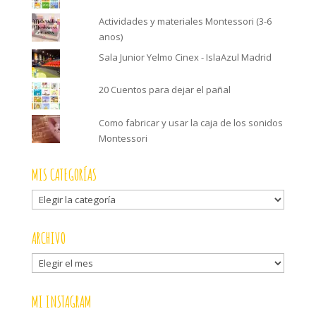
Actividades y materiales Montessori (3-6
anos)
Sala Junior Yelmo Cinex - IslaAzul Madrid
20 Cuentos para dejar el pañal
Como fabricar y usar la caja de los sonidos
Montessori
MIS CATEGORÍAS
Mis
categorías
ARCHIVO
Archivo
MI INSTAGRAM