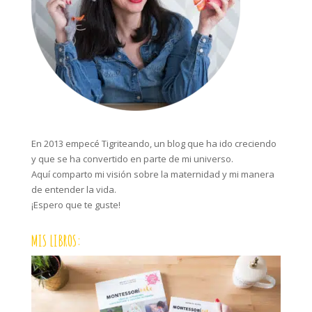
En 2013 empecé Tigriteando, un blog que ha ido creciendo
y que se ha convertido en parte de mi universo.
Aquí comparto mi visión sobre la maternidad y mi manera
de entender la vida.
¡Espero que te guste!
MIS LIBROS: