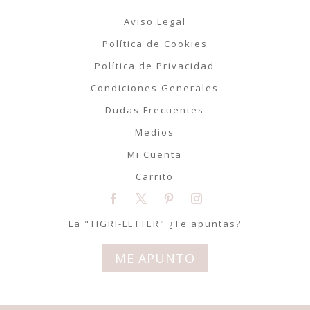
Aviso Legal
Política de Cookies
Política de Privacidad
Condiciones Generales
Dudas Frecuentes
Medios
Mi Cuenta
Carrito
La "TIGRI-LETTER" ¿Te apuntas?
ME APUNTO