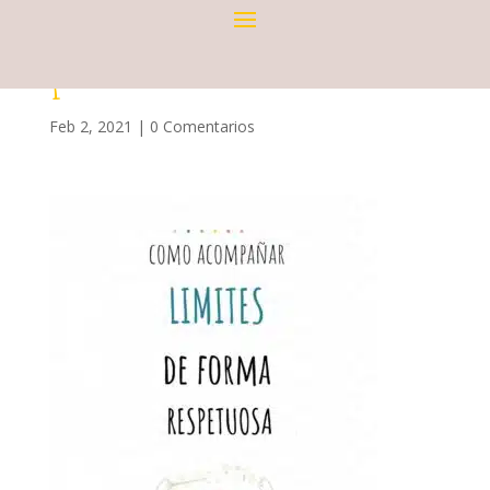
1
Feb 2, 2021
|
0 Comentarios