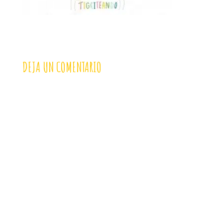
DEJA UN COMENTARIO