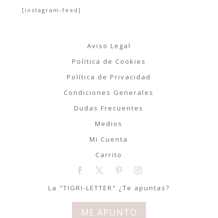
[instagram-feed]
Aviso Legal
Política de Cookies
Política de Privacidad
Condiciones Generales
Dudas Frecuentes
Medios
Mi Cuenta
Carrito
La "TIGRI-LETTER" ¿Te apuntas?
ME APUNTO