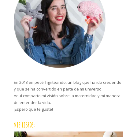
En 2013 empecé Tigriteando, un blog que ha ido creciendo
y que se ha convertido en parte de mi universo.
Aquí comparto mi visión sobre la maternidad y mi manera
de entender la vida.
¡Espero que te guste!
MIS LIBROS: