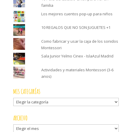
familia
Los mejores cuentos pop-up para niños
10 REGALOS QUE NO SON JUGUETES +1
Como fabricar y usar la caja de los sonidos
Montessori
Sala Junior Yelmo Cinex - IslaAzul Madrid
Actividades y materiales Montessori (3-6
anos)
MIS CATEGORÍAS
Mis
categorías
ARCHIVO
Archivo