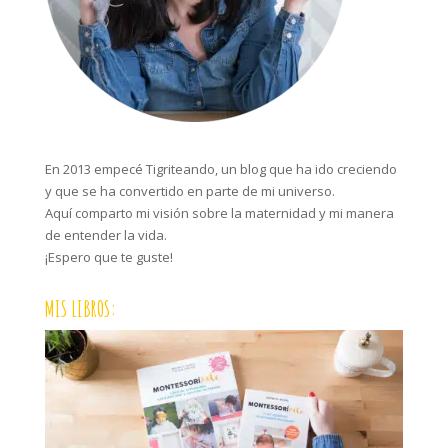
En 2013 empecé Tigriteando, un blog que ha ido creciendo
y que se ha convertido en parte de mi universo.
Aquí comparto mi visión sobre la maternidad y mi manera
de entender la vida.
¡Espero que te guste!
MIS LIBROS: