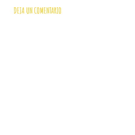
DEJA UN COMENTARIO