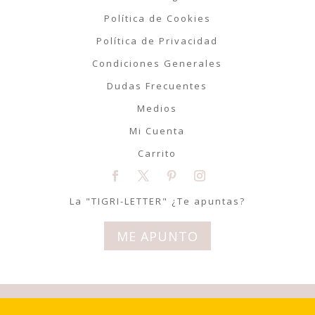
Política de Cookies
Política de Privacidad
Condiciones Generales
Dudas Frecuentes
Medios
Mi Cuenta
Carrito
La "TIGRI-LETTER" ¿Te apuntas?
ME APUNTO
© Tigriteando 2020 | Todos los