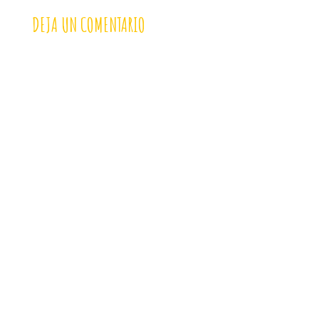
DEJA UN COMENTARIO