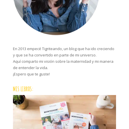
En 2013 empecé Tigriteando, un blog que ha ido creciendo
y que se ha convertido en parte de mi universo.
Aquí comparto mi visión sobre la maternidad y mi manera
de entender la vida.
¡Espero que te guste!
MIS LIBROS: