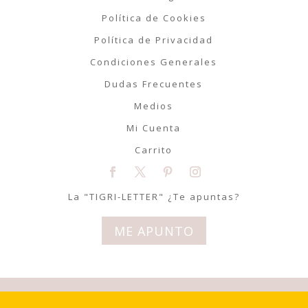
Política de Cookies
Política de Privacidad
Condiciones Generales
Dudas Frecuentes
Medios
Mi Cuenta
Carrito
La "TIGRI-LETTER" ¿Te apuntas?
ME APUNTO
© Tigriteando 2020 | Todos los