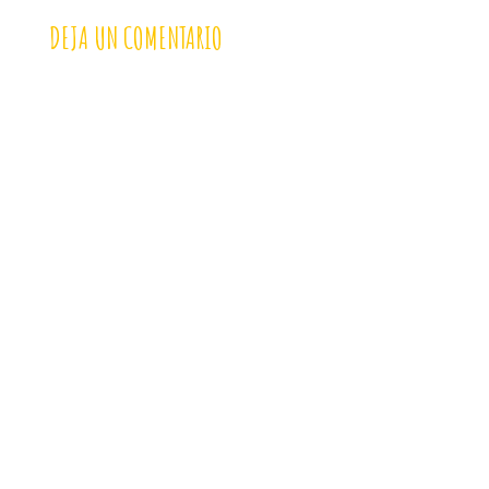
DEJA UN COMENTARIO