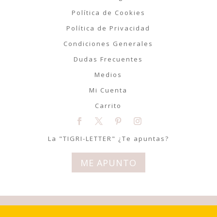
Política de Cookies
Política de Privacidad
Condiciones Generales
Dudas Frecuentes
Medios
Mi Cuenta
Carrito
La "TIGRI-LETTER" ¿Te apuntas?
ME APUNTO
© Tigriteando 2020 | Todos los