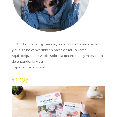
En 2013 empecé Tigriteando, un blog que ha ido creciendo
y que se ha convertido en parte de mi universo.
Aquí comparto mi visión sobre la maternidad y mi manera
de entender la vida.
¡Espero que te guste!
MIS LIBROS: