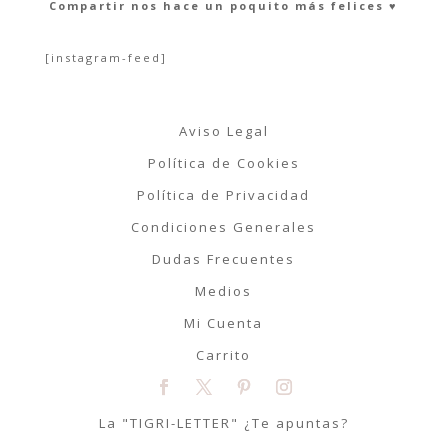
Compartir nos hace un poquito más felices ♥︎
[instagram-feed]
Aviso Legal
Política de Cookies
Política de Privacidad
Condiciones Generales
Dudas Frecuentes
Medios
Mi Cuenta
Carrito
La "TIGRI-LETTER" ¿Te apuntas?