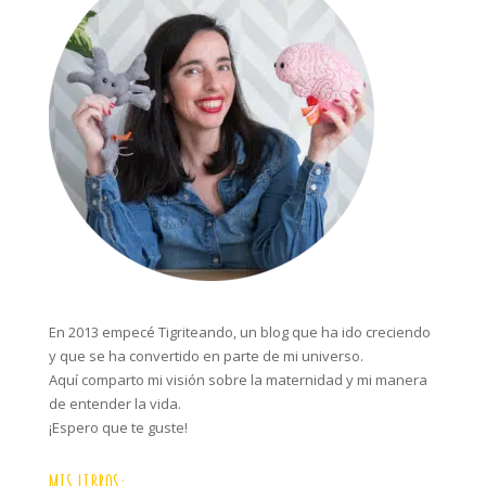
En 2013 empecé Tigriteando, un blog que ha ido creciendo
y que se ha convertido en parte de mi universo.
Aquí comparto mi visión sobre la maternidad y mi manera
de entender la vida.
¡Espero que te guste!
MIS LIBROS: