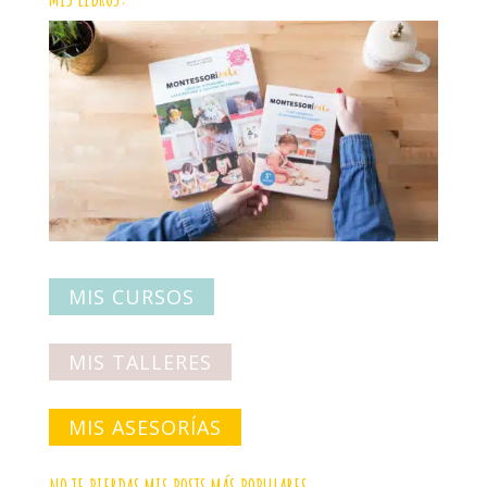
MIS CURSOS
MIS TALLERES
MIS ASESORÍAS