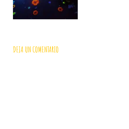
DEJA UN COMENTARIO