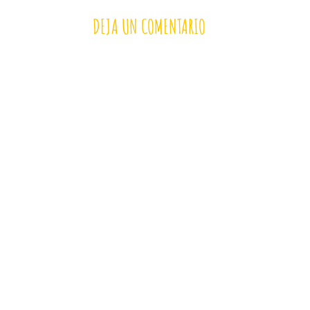
DEJA UN COMENTARIO