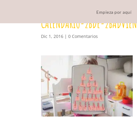
Empieza por aquí
CALENDARIO-2BDE-2BADVIEN
Dic 1, 2016
|
0 Comentarios