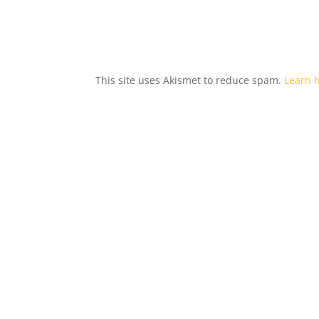
This site uses Akismet to reduce spam.
Learn 