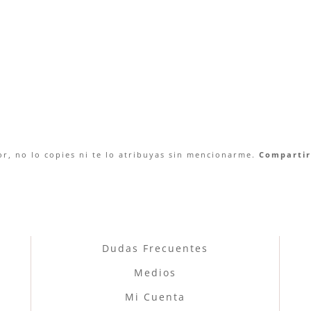
r, no lo copies ni te lo atribuyas sin mencionarme.
Compartir 
Dudas Frecuentes
Medios
Mi Cuenta