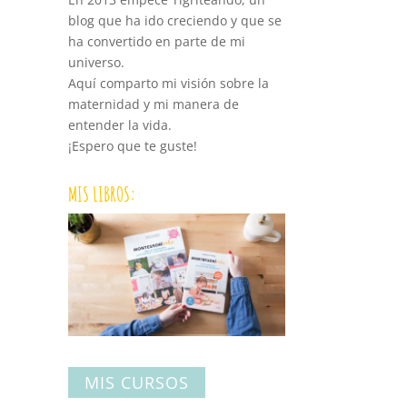
blog que ha ido creciendo y que se
ha convertido en parte de mi
universo.
Aquí comparto mi visión sobre la
maternidad y mi manera de
entender la vida.
¡Espero que te guste!
MIS LIBROS:
MIS CURSOS