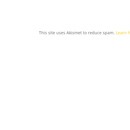
This site uses Akismet to reduce spam.
Learn 