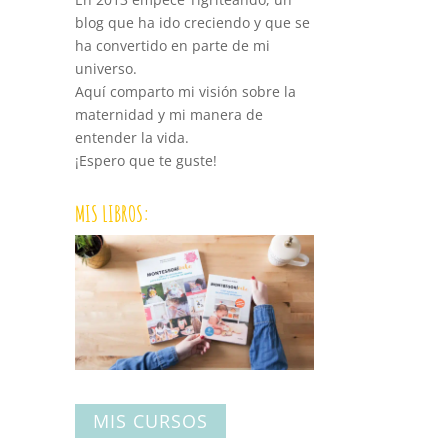
blog que ha ido creciendo y que se
ha convertido en parte de mi
universo.
Aquí comparto mi visión sobre la
maternidad y mi manera de
entender la vida.
¡Espero que te guste!
MIS LIBROS:
MIS CURSOS