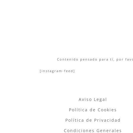
Contenido pensado para tí, por favo
[instagram-feed]
Aviso Legal
Política de Cookies
Política de Privacidad
Condiciones Generales