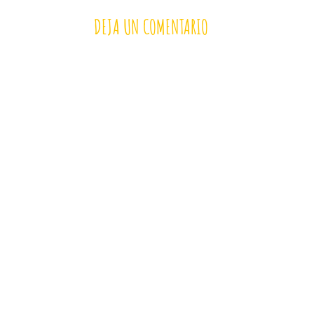
DEJA UN COMENTARIO