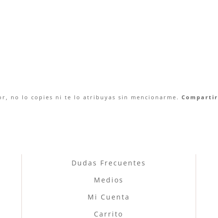
r, no lo copies ni te lo atribuyas sin mencionarme.
Compartir 
Dudas Frecuentes
Medios
Mi Cuenta
Carrito