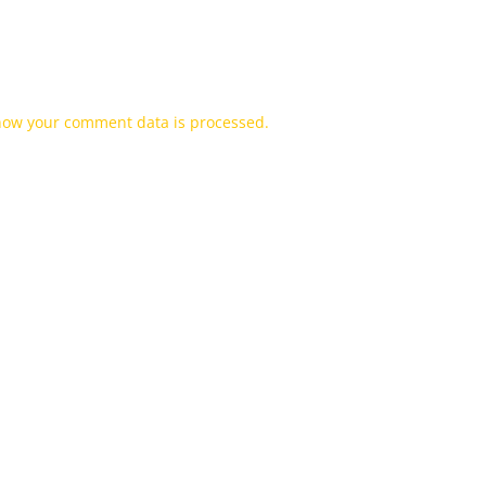
how your comment data is processed.