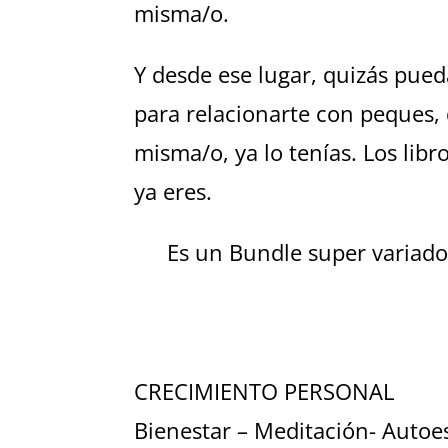
misma/o.
Y desde ese lugar, quizás pued
para relacionarte con peques, 
misma/o, ya lo tenías. Los libr
ya eres.
Es un Bundle super variado
CRECIMIENTO PERSONAL
Bienestar – Meditación- Autoe