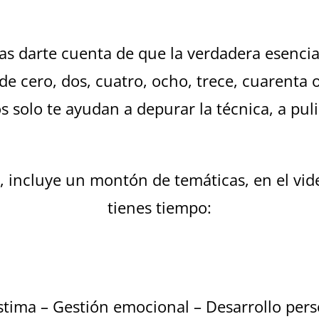
as darte cuenta de que la verdadera esencia
de cero, dos, cuatro, ocho, trece, cuarenta 
os solo te ayudan a depurar la técnica, a pu
, incluye un montón de temáticas, en el vid
tienes tiempo:
stima – Gestión emocional – Desarrollo pers