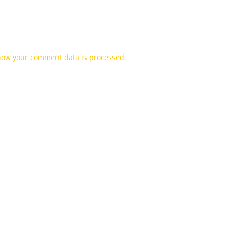
how your comment data is processed.