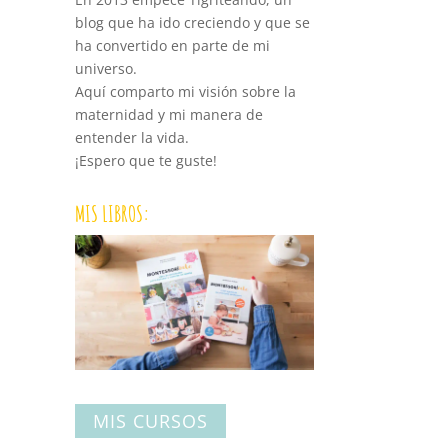
blog que ha ido creciendo y que se
ha convertido en parte de mi
universo.
Aquí comparto mi visión sobre la
maternidad y mi manera de
entender la vida.
¡Espero que te guste!
MIS LIBROS:
MIS CURSOS