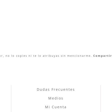
r, no lo copies ni te lo atribuyas sin mencionarme.
Compartir 
Dudas Frecuentes
Medios
Mi Cuenta