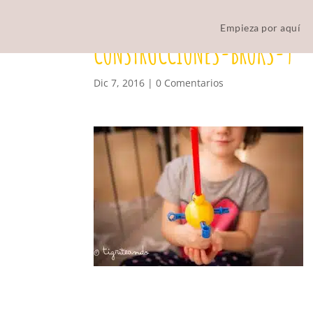
Empieza por aquí
CONSTRUCCIONES-BROKS-9
Dic 7, 2016
|
0 Comentarios