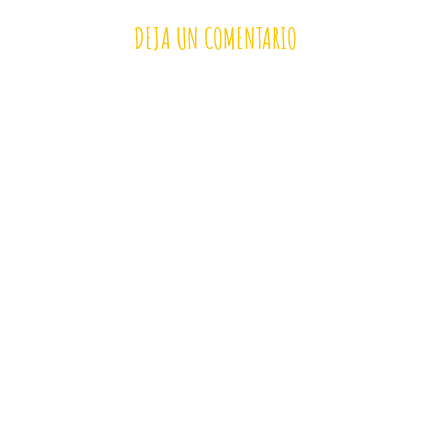
DEJA UN COMENTARIO