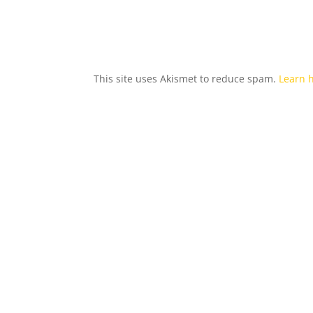
This site uses Akismet to reduce spam.
Learn 