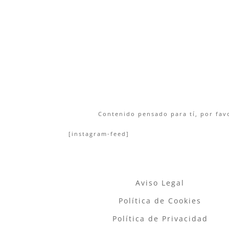
Contenido pensado para tí, por favo
[instagram-feed]
Aviso Legal
Política de Cookies
Política de Privacidad