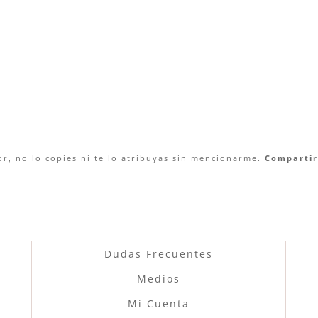
r, no lo copies ni te lo atribuyas sin mencionarme.
Compartir 
Dudas Frecuentes
Medios
Mi Cuenta