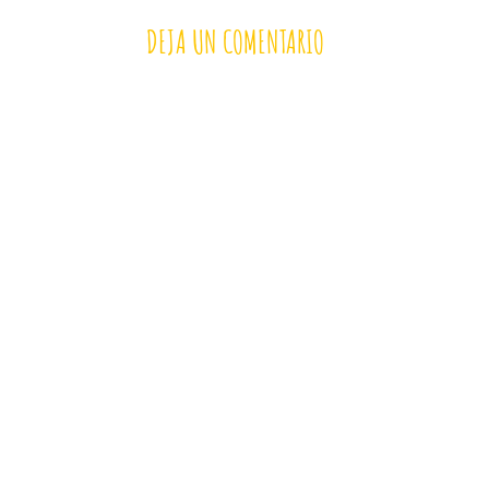
DEJA UN COMENTARIO