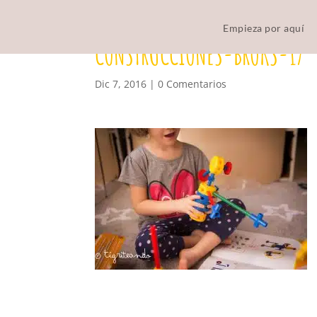
Empieza por aquí
CONSTRUCCIONES-BROKS-17
Dic 7, 2016
|
0 Comentarios