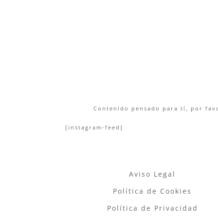
Contenido pensado para tí, por favo
[instagram-feed]
Aviso Legal
Política de Cookies
Política de Privacidad