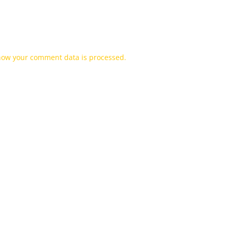
how your comment data is processed.