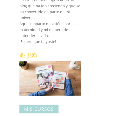
blog que ha ido creciendo y que se
ha convertido en parte de mi
universo.
Aquí comparto mi visión sobre la
maternidad y mi manera de
entender la vida.
¡Espero que te guste!
MIS LIBROS:
MIS CURSOS