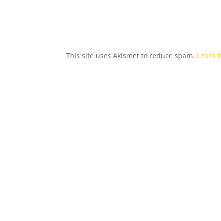
This site uses Akismet to reduce spam.
Learn 