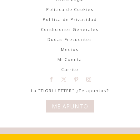
Política de Cookies
Política de Privacidad
Condiciones Generales
Dudas Frecuentes
Medios
Mi Cuenta
Carrito
La "TIGRI-LETTER" ¿Te apuntas?
ME APUNTO