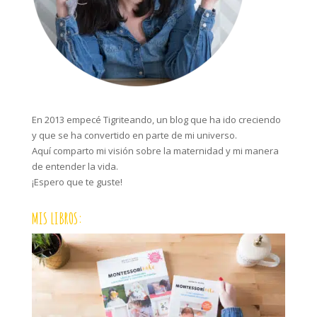
En 2013 empecé Tigriteando, un blog que ha ido creciendo
y que se ha convertido en parte de mi universo.
Aquí comparto mi visión sobre la maternidad y mi manera
de entender la vida.
¡Espero que te guste!
MIS LIBROS: