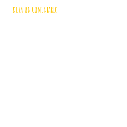
DEJA UN COMENTARIO