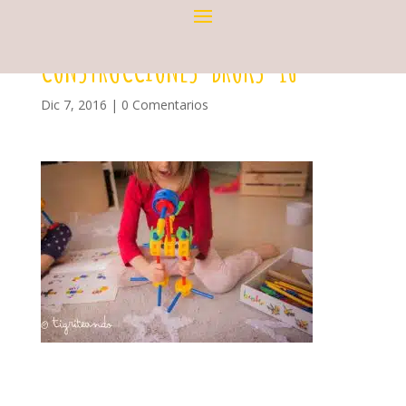
CONSTRUCCIONES-BROKS-16
Dic 7, 2016
|
0 Comentarios