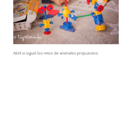
Abril si siguió los retos de animales propuestos: