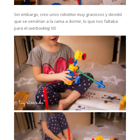
Sin embargo, creo unos
robotitos
muy graciosos y decidió
que se vendrían a la cama a dormir, lo que nos faltaba
para el
overbooking
XD