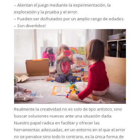
– Alientan el juego mediante la experimentación, la
exploración y la prueba y el error.
– Pueden ser disfrutados por un amplio rango de edades.
– Son divertidos!
Realmente la creatividad no es solo de tipo artístico, sino
buscar soluciones nuevas ante una situación dada.
Nuestro papel radica en facilitar y ofrecer las
herramientas adecuadas, en un entorno en el que el error
no se penalice sino todo lo contrario, es la única forma de