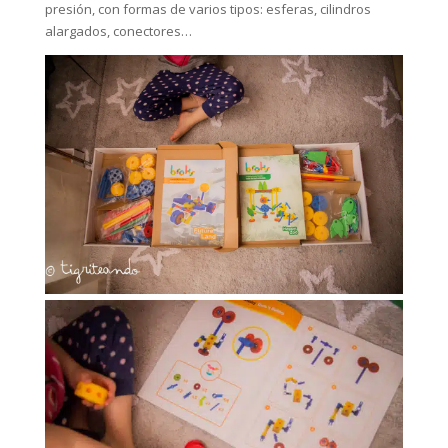
presión, con formas de varios tipos: esferas, cilindros
alargados, conectores…