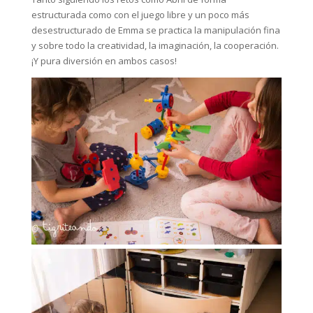
estructurada como con el juego libre y un poco más
desestructurado de Emma se practica la manipulación fina
y sobre todo la creatividad, la imaginación, la cooperación.
¡Y pura diversión en ambos casos!