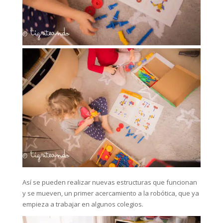
Así se pueden realizar nuevas estructuras que funcionan
y se mueven, un primer acercamiento a la robótica, que ya
empieza a trabajar en algunos colegios.