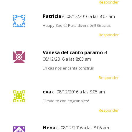
Responder
Patricia
el 08/12/2016 a las 8:02 am
Happy Zoo 🙂 Pura diversión!! Gracias
Responder
Vanesa del canto paramo
el
08/12/2016 a las 8:03 am
En cas nos encanta construir
Responder
eva
el 08/12/2016 a las 8:05 am
El mad re con engranajes!
Responder
Elena
el 08/12/2016 a las 8:06 am