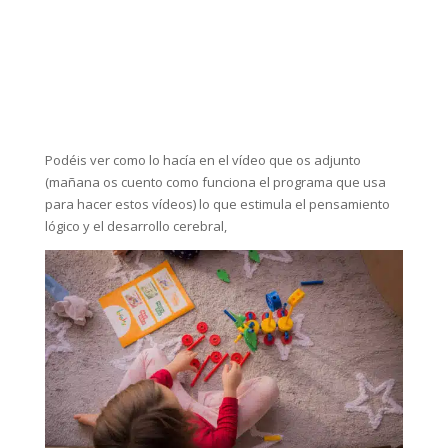
Podéis ver como lo hacía en el vídeo que os adjunto
(mañana os cuento como funciona el programa que usa
para hacer estos vídeos) lo que estimula el pensamiento
lógico y el desarrollo cerebral,