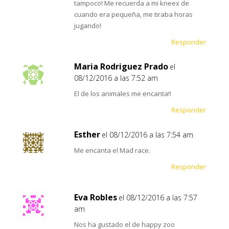
tampoco! Me recuerda a mi kneex de
cuando era pequeña, me tiraba horas
jugando!
Responder
Maria Rodriguez Prado
el
08/12/2016 a las 7:52 am
El de los animales me encanta!!
Responder
Esther
el 08/12/2016 a las 7:54 am
Me encanta el Mad race.
Responder
Eva Robles
el 08/12/2016 a las 7:57
am
Nos ha gustado el de happy zoo