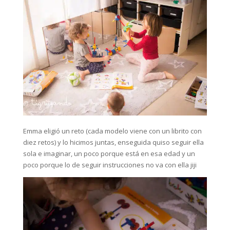
Emma eligió un reto (cada modelo viene con un librito con
diez retos) y lo hicimos juntas, enseguida quiso seguir ella
sola e imaginar, un poco porque está en esa edad y un
poco porque lo de seguir instrucciones no va con ella jiji