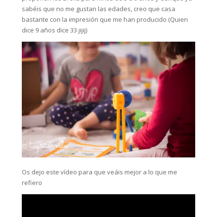
sabéis que no me gustan las edades, creo que casa
bastante con la impresión que me han producido (Quien
dice 9 años dice 33 jijij)
Os dejo este vídeo para que veáis mejor a lo que me
refiero