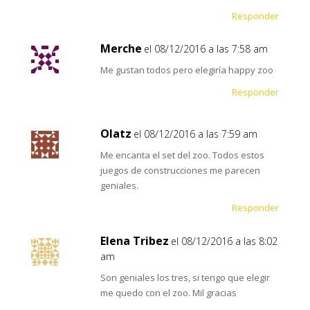
Responder
Merche
el 08/12/2016 a las 7:58 am
Me gustan todos pero elegiría happy zoo
Responder
Olatz
el 08/12/2016 a las 7:59 am
Me encanta el set del zoo. Todos estos
juegos de construcciones me parecen
geniales.
Responder
Elena Tribez
el 08/12/2016 a las 8:02
am
Son geniales los tres, si tengo que elegir
me quedo con el zoo. Mil gracias