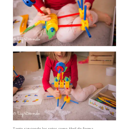
Tanto siguiendo los retos como Abril de forma