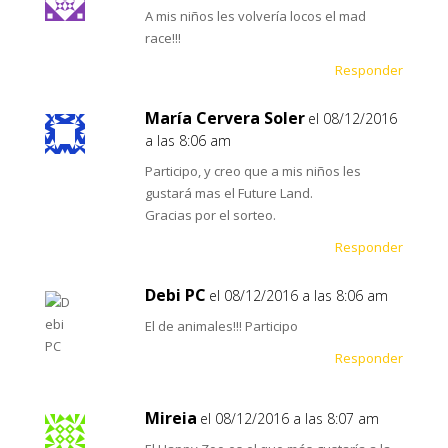
A mis niños les volvería locos el mad
race!!!
Responder
María Cervera Soler
el 08/12/2016
a las 8:06 am
Participo, y creo que a mis niños les
gustará mas el Future Land.
Gracias por el sorteo.
Responder
Debi PC
el 08/12/2016 a las 8:06 am
El de animales!!! Participo
Responder
Mireia
el 08/12/2016 a las 8:07 am