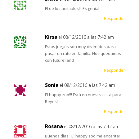
El de los animales!!! Es genial
Responder
Kirsa
el 08/12/2016 a las 7:42 am
Estos juegos son muy divertidos para
pasar un rato en familia. Nos quedamos
con future land
Responder
Sonia
el 08/12/2016 a las 7:42 am
El happy zoo!!! Está en nuestra lista para
Reyes!!!
Responder
Rosana
el 08/12/2016 a las 7:42 am
Buenos días!! El happy zoo me encanta!