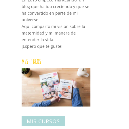
blog que ha ido creciendo y que se
ha convertido en parte de mi
universo.
Aquí comparto mi visión sobre la
maternidad y mi manera de
entender la vida.
¡Espero que te guste!
MIS LIBROS:
MIS CURSOS