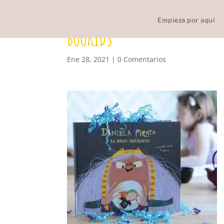
Empieza por aquí
BOOKIDS
Ene 28, 2021
|
0 Comentarios