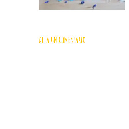
DEJA UN COMENTARIO