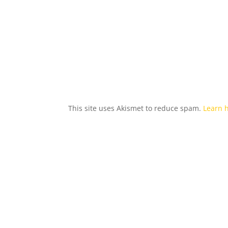
This site uses Akismet to reduce spam.
Learn 