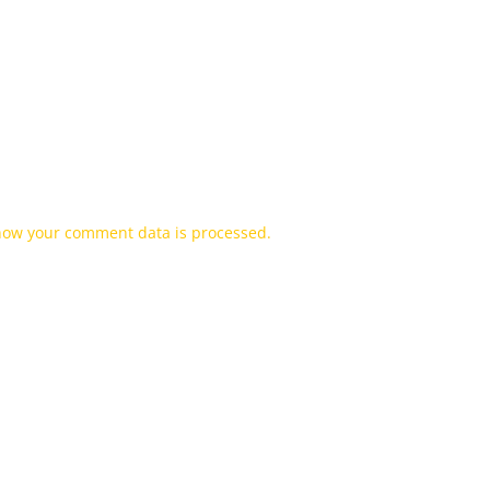
how your comment data is processed.