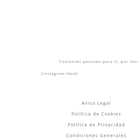
Contenido pensado para tí, por favo
[instagram-feed]
Aviso Legal
Política de Cookies
Política de Privacidad
Condiciones Generales