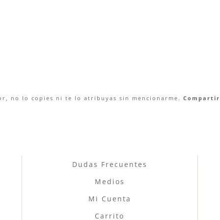
r, no lo copies ni te lo atribuyas sin mencionarme.
Compartir 
Dudas Frecuentes
Medios
Mi Cuenta
Carrito