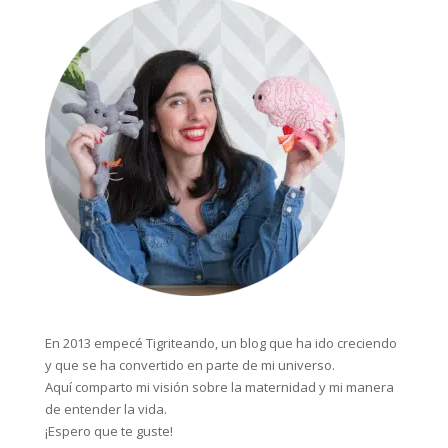
En 2013 empecé Tigriteando, un blog que ha ido creciendo
y que se ha convertido en parte de mi universo.
Aquí comparto mi visión sobre la maternidad y mi manera
de entender la vida.
¡Espero que te guste!