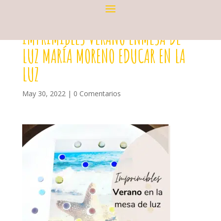
IMPRIMIBLES VERANO ENMESA DE
LUZ MARÍA MORENO EDUCAR EN LA
LUZ
May 30, 2022
|
0 Comentarios