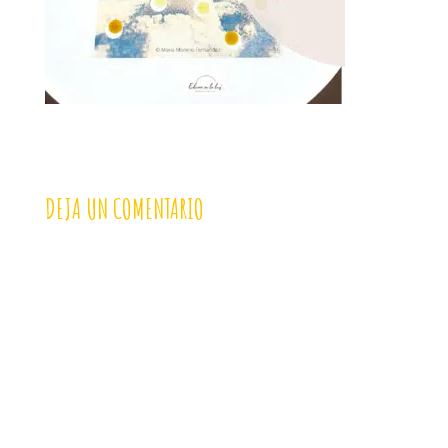
DEJA UN COMENTARIO