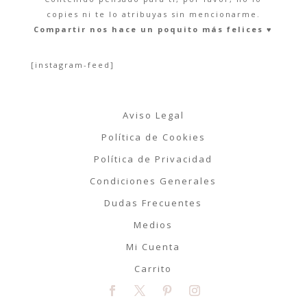
copies ni te lo atribuyas sin mencionarme.
Compartir nos hace un poquito más felices ♥︎
[instagram-feed]
Aviso Legal
Política de Cookies
Política de Privacidad
Condiciones Generales
Dudas Frecuentes
Medios
Mi Cuenta
Carrito