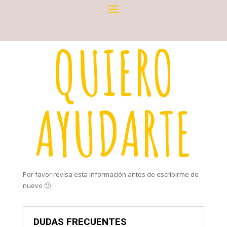
QUIERO
AYUDARTE
Por favor revisa esta información antes de escribirme de
nuevo 🙂
DUDAS FRECUENTES