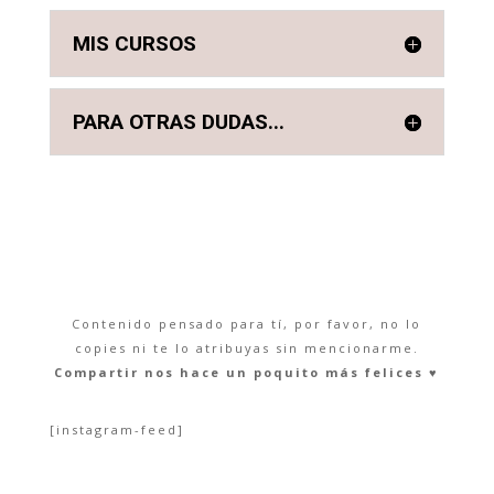
MIS CURSOS
PARA OTRAS DUDAS...
Contenido pensado para tí, por favor, no lo
copies ni te lo atribuyas sin mencionarme.
Compartir nos hace un poquito más felices ♥︎
[instagram-feed]