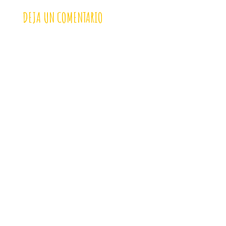
DEJA UN COMENTARIO