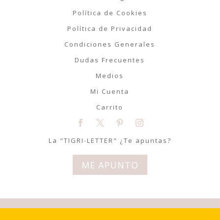
Política de Cookies
Política de Privacidad
Condiciones Generales
Dudas Frecuentes
Medios
Mi Cuenta
Carrito
La "TIGRI-LETTER" ¿Te apuntas?
ME APUNTO
© Tigriteando 2020 | Todos los