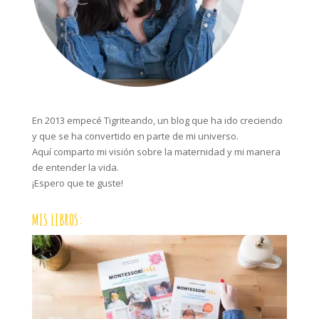
En 2013 empecé Tigriteando, un blog que ha ido creciendo
y que se ha convertido en parte de mi universo.
Aquí comparto mi visión sobre la maternidad y mi manera
de entender la vida.
¡Espero que te guste!
MIS LIBROS: