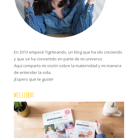
En 2013 empecé Tigriteando, un blog que ha ido creciendo
y que se ha convertido en parte de mi universo.
Aquí comparto mi visión sobre la maternidad y mi manera
de entender la vida.
¡Espero que te guste!
MIS LIBROS: