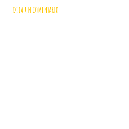
DEJA UN COMENTARIO