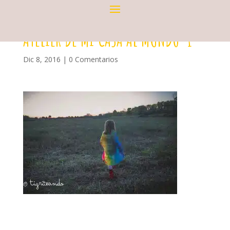
ATELIER DE MI CASA AL MUNDO-1
Dic 8, 2016
|
0 Comentarios