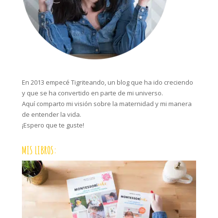
En 2013 empecé Tigriteando, un blog que ha ido creciendo
y que se ha convertido en parte de mi universo.
Aquí comparto mi visión sobre la maternidad y mi manera
de entender la vida.
¡Espero que te guste!
MIS LIBROS: