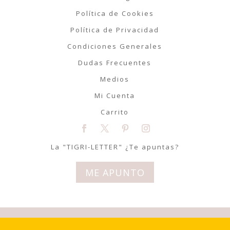
Política de Cookies
Política de Privacidad
Condiciones Generales
Dudas Frecuentes
Medios
Mi Cuenta
Carrito
La "TIGRI-LETTER" ¿Te apuntas?
ME APUNTO
© Tigriteando 2020 | Todos los