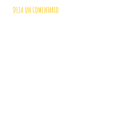
DEJA UN COMENTARIO