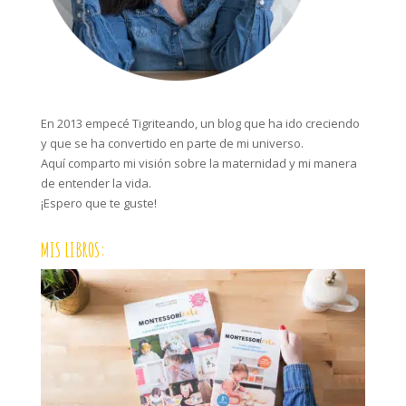
En 2013 empecé Tigriteando, un blog que ha ido creciendo
y que se ha convertido en parte de mi universo.
Aquí comparto mi visión sobre la maternidad y mi manera
de entender la vida.
¡Espero que te guste!
MIS LIBROS: