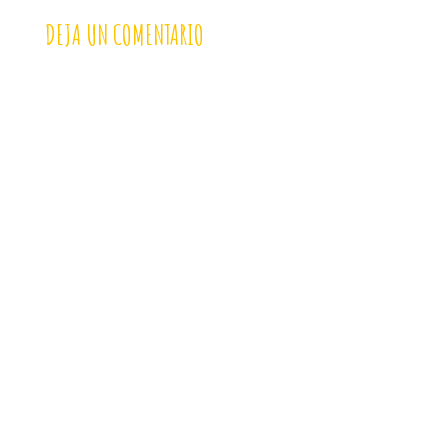
DEJA UN COMENTARIO