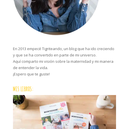
En 2013 empecé Tigriteando, un blog que ha ido creciendo
y que se ha convertido en parte de mi universo.
Aquí comparto mi visión sobre la maternidad y mi manera
de entender la vida.
¡Espero que te guste!
MIS LIBROS: