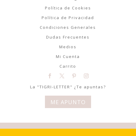
Política de Cookies
Política de Privacidad
Condiciones Generales
Dudas Frecuentes
Medios
Mi Cuenta
Carrito
La "TIGRI-LETTER" ¿Te apuntas?
ME APUNTO
© Tigriteando 2020 | Todos los